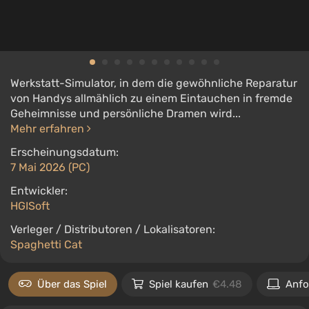
Werkstatt-Simulator, in dem die gewöhnliche Reparatur
von Handys allmählich zu einem Eintauchen in fremde
Geheimnisse und persönliche Dramen wird...
Mehr erfahren
Erscheinungsdatum:
7 Mai 2026 (PC)
Entwickler:
HGISoft
Verleger / Distributoren / Lokalisatoren:
Spaghetti Cat
Über das Spiel
Spiel kaufen
€4.48
Anfo