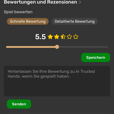
Bewertungen und Rezensionen
Spiel bewerten
Schnelle Bewertung
Detaillierte Bewertung
5.5
Speichern
Senden