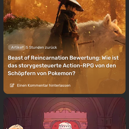
Artikel
5 Stunden zurück
Beast of Reincarnation Bewertung: Wie ist
das storygesteuerte Action-RPG von den
Schöpfern von Pokemon?
Einen Kommentar hinterlassen