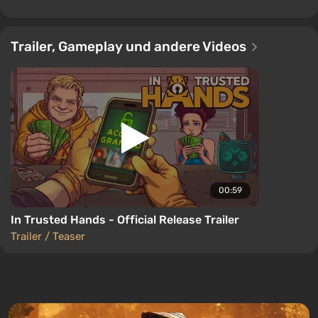
Trailer, Gameplay und andere Videos
00:59
In Trusted Hands - Official Release Trailer
Trailer / Teaser