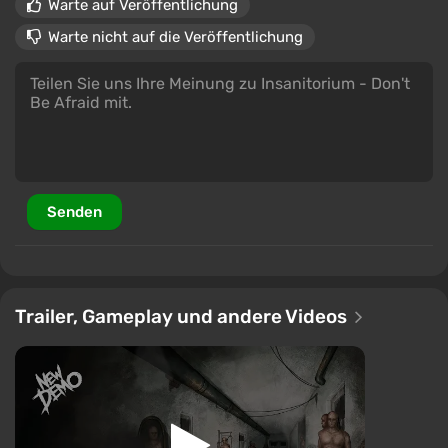
Warte auf Veröffentlichung
Warte nicht auf die Veröffentlichung
Senden
Trailer, Gameplay und andere Videos