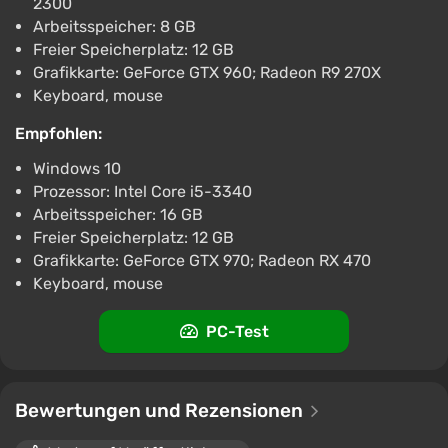
2300
Arbeitsspeicher: 8 GB
Freier Speicherplatz: 12 GB
Grafikkarte: GeForce GTX 960; Radeon R9 270X
Keyboard, mouse
Empfohlen:
Windows 10
Prozessor: Intel Core i5-3340
Arbeitsspeicher: 16 GB
Freier Speicherplatz: 12 GB
Grafikkarte: GeForce GTX 970; Radeon RX 470
Keyboard, mouse
PC-Test
Bewertungen und Rezensionen