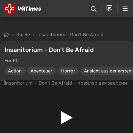
Spiele
Insanitorium - Don't Be Afraid
Insanitorium - Don't Be Afraid
Für
PC
Action
Abenteuer
Horror
Ansicht aus der ersten