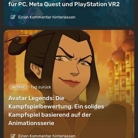
für PC, Meta Quest und PlayStation VR2
Einen Kommentar hinterlassen
Artikel
1 Tag zurück
Avatar Legends: Die
Kampfspielbewertung. Ein solides
Kampfspiel basierend auf der
Animationsserie
Einen Kommentar hinterlassen