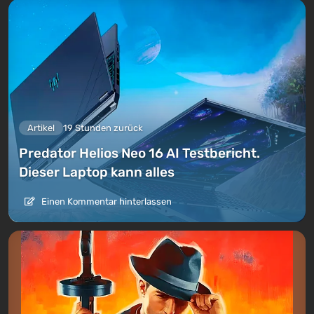
Artikel
19 Stunden zurück
Predator Helios Neo 16 AI Testbericht.
Dieser Laptop kann alles
Einen Kommentar hinterlassen