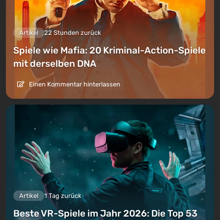
Artikel
22 Stunden zurück
Spiele wie Mafia: 20 Kriminal-Action-Spiele
mit derselben DNA
Einen Kommentar hinterlassen
Artikel
1 Tag zurück
Beste VR-Spiele im Jahr 2026: Die Top 53