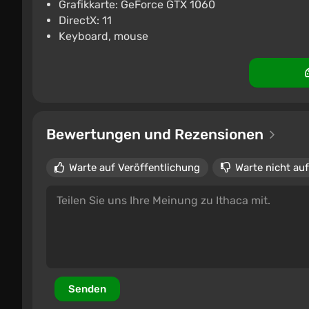
Grafikkarte: GeForce GTX 1060
DirectX: 11
Keyboard, mouse
Bewertungen und Rezensionen
Warte auf Veröffentlichung
Warte nicht auf
Senden