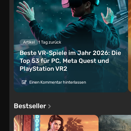
Artikel
1 Tag zurück
Beste VR-Spiele im Jahr 2026: Die
Top 53 für PC, Meta Quest und
PlayStation VR2
Einen Kommentar hinterlassen
Bestseller