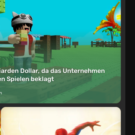
lliarden Dollar, da das Unternehmen
en Spielen beklagt
n