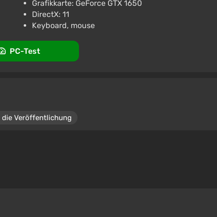
Grafikkarte: GeForce GTX 1650
DirectX: 11
Keyboard, mouse
PC-Test
 die Veröffentlichung