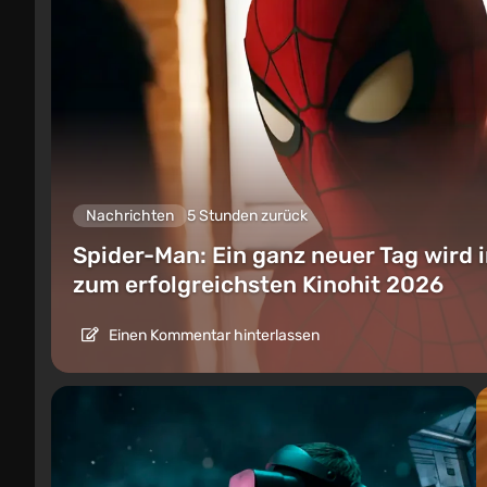
Nachrichten
5 Stunden zurück
Spider-Man: Ein ganz neuer Tag wird 
zum erfolgreichsten Kinohit 2026
Einen Kommentar hinterlassen