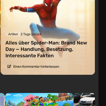
Artikel
2 Tage zurück
Alles über Spider-Man: Brand New
Day — Handlung, Besetzung,
Interessante Fakten
Einen Kommentar hinterlassen