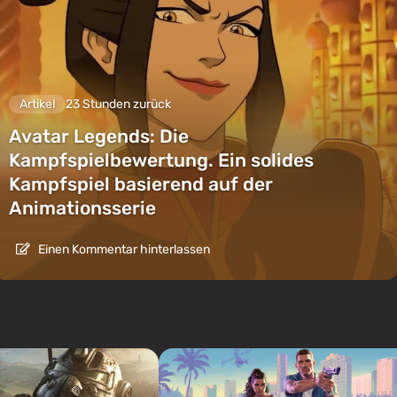
Artikel
23 Stunden zurück
Avatar Legends: Die
Kampfspielbewertung. Ein solides
Kampfspiel basierend auf der
Animationsserie
Einen Kommentar hinterlassen