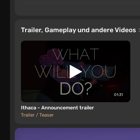
Trailer, Gameplay und andere Videos
01:31
Ithaca - Announcement trailer
Trailer / Teaser