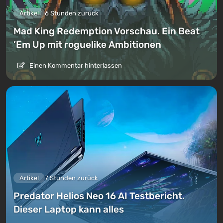
Artikel
6 Stunden zurück
Mad King Redemption Vorschau. Ein Beat
’Em Up mit roguelike Ambitionen
Einen Kommentar hinterlassen
Artikel
7 Stunden zurück
Predator Helios Neo 16 AI Testbericht.
Dieser Laptop kann alles