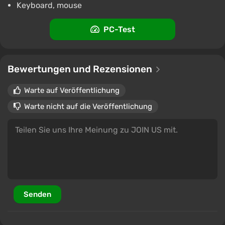
Keyboard, mouse
PC-Test
Bewertungen und Rezensionen
Warte auf Veröffentlichung
Warte nicht auf die Veröffentlichung
Senden