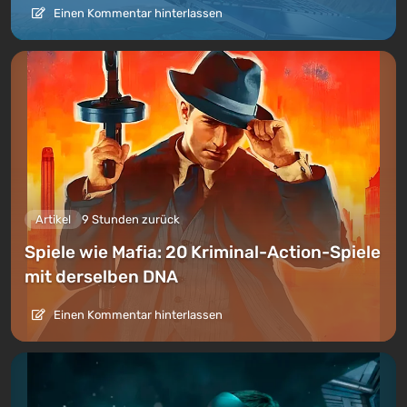
Einen Kommentar hinterlassen
Artikel
9 Stunden zurück
Spiele wie Mafia: 20 Kriminal-Action-Spiele
mit derselben DNA
Einen Kommentar hinterlassen