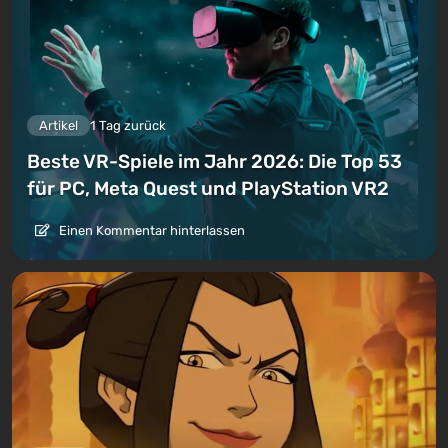
Artikel
1 Tag zurück
Beste VR-Spiele im Jahr 2026: Die Top 53
für PC, Meta Quest und PlayStation VR2
Einen Kommentar hinterlassen