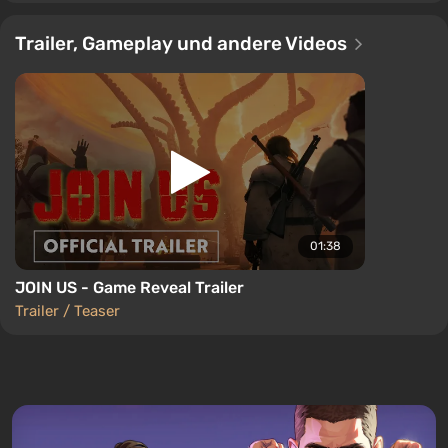
Trailer, Gameplay und andere Videos
01:38
JOIN US - Game Reveal Trailer
Trailer / Teaser