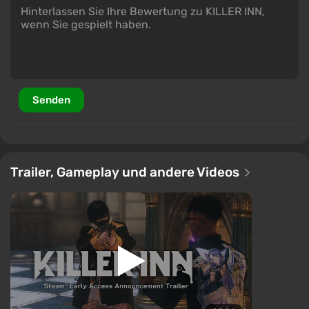
Senden
Trailer, Gameplay und andere Videos