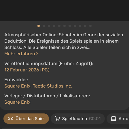
Atmosphärischer Online-Shooter im Genre der sozialen
Deduktion. Die Ereignisse des Spiels spielen in einem
Schloss. Alle Spieler teilen sich in zwei...
Mehr erfahren
Veröffentlichungsdatum (Früher Zugriff):
12 Februar 2026 (PC)
Entwickler:
Square Enix
,
Tactic Studios Inc.
Verleger / Distributoren / Lokalisatoren:
Square Enix
Über das Spiel
Spiel kaufen
€0.01
Anfo