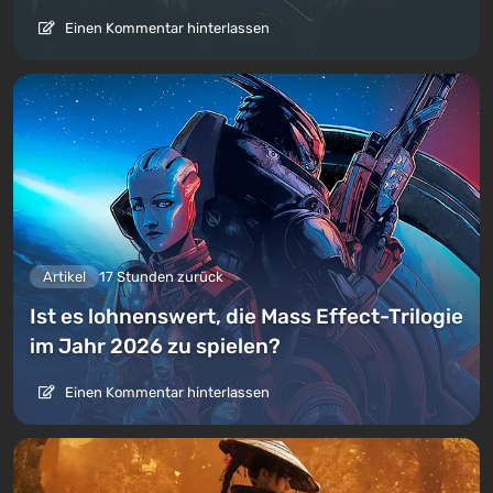
Einen Kommentar hinterlassen
Artikel
17 Stunden zurück
Ist es lohnenswert, die Mass Effect-Trilogie
im Jahr 2026 zu spielen?
Einen Kommentar hinterlassen