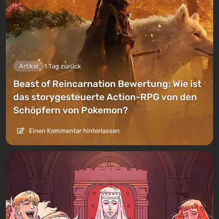
Artikel
1 Tag zurück
Beast of Reincarnation Bewertung: Wie ist
das storygesteuerte Action-RPG von den
Schöpfern von Pokemon?
Einen Kommentar hinterlassen