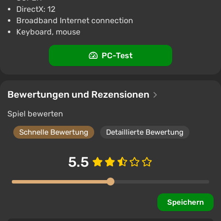
DirectX: 12
Broadband Internet connection
Keyboard, mouse
PC-Test
Bewertungen und Rezensionen
Spiel bewerten
Schnelle Bewertung
Detaillierte Bewertung
5.5
Speichern