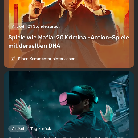
Artikel
21 Stunde zurück
Spiele wie Mafia: 20 Kriminal-Action-Spiele
mit derselben DNA
Einen Kommentar hinterlassen
Artikel
1 Tag zurück