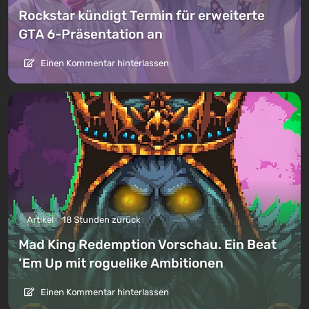
Rockstar kündigt Termin für erweiterte
GTA 6-Präsentation an
Einen Kommentar hinterlassen
Artikel
18 Stunden zurück
Mad King Redemption Vorschau. Ein Beat
’Em Up mit roguelike Ambitionen
Einen Kommentar hinterlassen