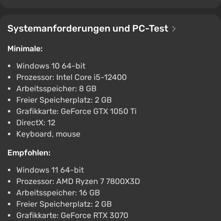
Systemanforderungen und PC-Test
Minimale:
Windows 10 64-bit
Prozessor: Intel Core i5-12400
Arbeitsspeicher: 8 GB
Freier Speicherplatz: 2 GB
Grafikkarte: GeForce GTX 1050 Ti
DirectX: 12
Keyboard, mouse
Empfohlen:
Windows 11 64-bit
Prozessor: AMD Ryzen 7 7800X3D
Arbeitsspeicher: 16 GB
Freier Speicherplatz: 2 GB
Grafikkarte: GeForce RTX 3070