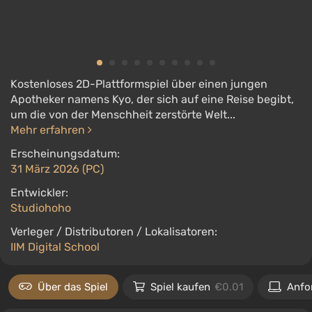
Kostenloses 2D-Plattformspiel über einen jungen
Apotheker namens Kyo, der sich auf eine Reise begibt,
um die von der Menschheit zerstörte Welt...
Mehr erfahren
Erscheinungsdatum:
31 März 2026 (PC)
Entwickler:
Studiohoho
Verleger / Distributoren / Lokalisatoren:
IIM Digital School
Über das Spiel
Spiel kaufen
€0.01
Anfo