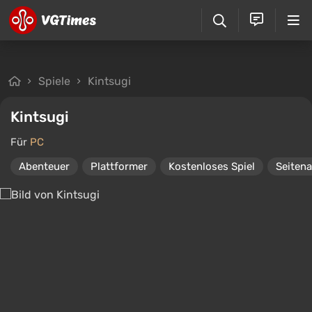
Spiele
Kintsugi
Kintsugi
Für
PC
Abenteuer
Plattformer
Kostenloses Spiel
Seitena