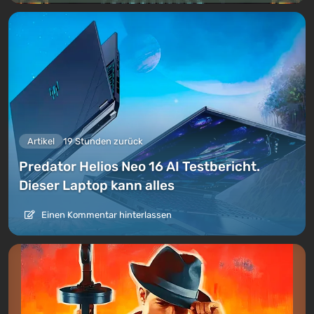
Artikel
19 Stunden zurück
Predator Helios Neo 16 AI Testbericht.
Dieser Laptop kann alles
Einen Kommentar hinterlassen