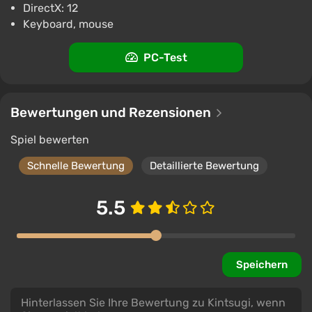
DirectX: 12
Keyboard, mouse
PC-Test
Bewertungen und Rezensionen
Spiel bewerten
Schnelle Bewertung
Detaillierte Bewertung
5.5
Speichern