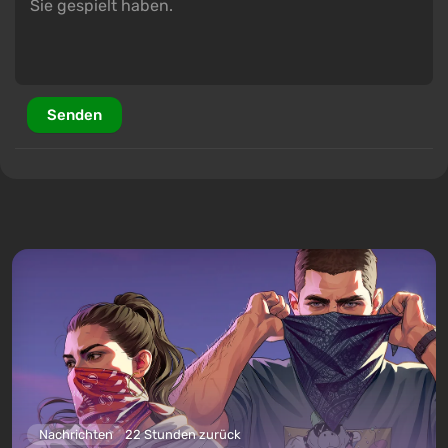
Senden
Nachrichten
22 Stunden zurück