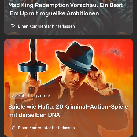
Mad King Redemption Vorschau. Ein Beat
’Em Up mit roguelike Ambitionen
Einen Kommentar hinterlassen
Artikel
1 Tag zurück
Spiele wie Mafia: 20 Kriminal-Action-Spiele
mit derselben DNA
Einen Kommentar hinterlassen