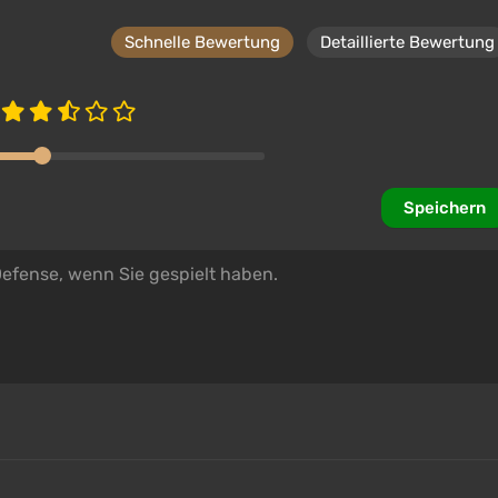
Schnelle Bewertung
Detaillierte Bewertung
Speichern