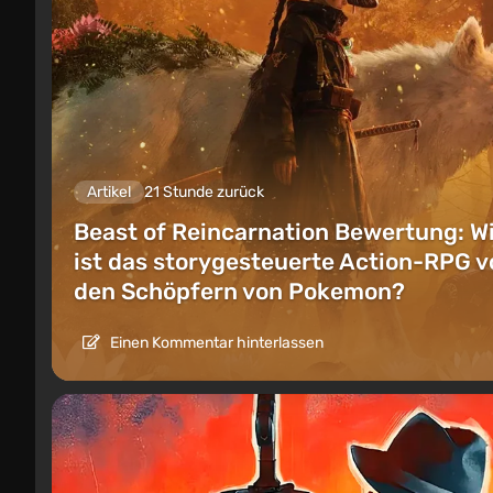
Artikel
21 Stunde zurück
Beast of Reincarnation Bewertung: W
ist das storygesteuerte Action-RPG v
den Schöpfern von Pokemon?
Einen Kommentar hinterlassen