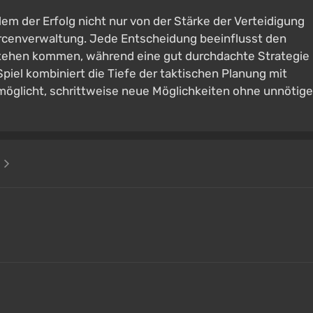
em der Erfolg nicht nur von der Stärke der Verteidigung
rcenverwaltung. Jede Entscheidung beeinflusst den
stehen kommen, während eine gut durchdachte Strategie
piel kombiniert die Tiefe der taktischen Planung mit
öglicht, schrittweise neue Möglichkeiten ohne unnötige
e