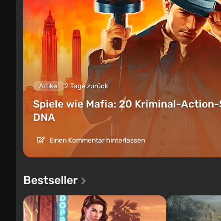
Artikel
2 Tage zurück
Spiele wie Mafia: 20 Kriminal-Action-
DNA
Einen Kommentar hinterlassen
Bestseller