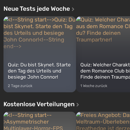
Neue Tests jede Woche
Quiz: Du bist Skynet. Starte
Quiz: Welcher Charakt
den Tag des Urteils und
dem Romance Club bi
besiege John Connor!
Finde deinen Traumpa
2 Tage zurück
1 Woche zurück
Kostenlose Verteilungen