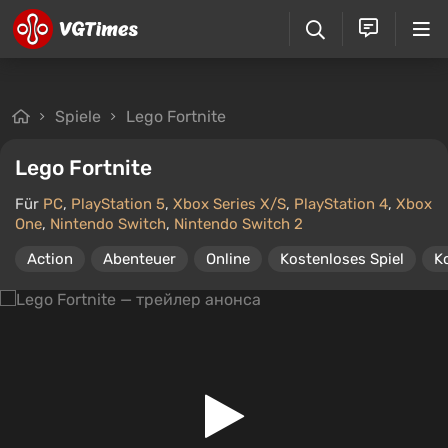
Spiele
Lego Fortnite
Lego Fortnite
Für
PC
,
PlayStation 5
,
Xbox Series X/S
,
PlayStation 4
,
Xbox
One
,
Nintendo Switch
,
Nintendo Switch 2
Action
Abenteuer
Online
Kostenloses Spiel
K