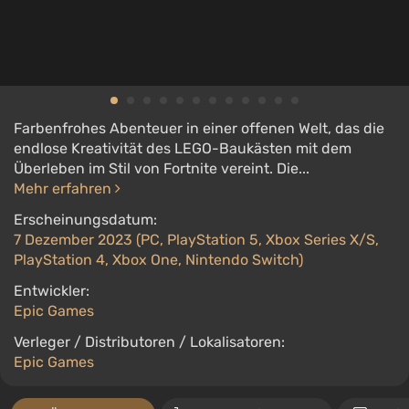
Farbenfrohes Abenteuer in einer offenen Welt, das die
endlose Kreativität des LEGO-Baukästen mit dem
Überleben im Stil von Fortnite vereint. Die...
Mehr erfahren
Erscheinungsdatum:
7 Dezember 2023 (PC, PlayStation 5, Xbox Series X/S,
PlayStation 4, Xbox One, Nintendo Switch)
Entwickler:
Epic Games
Verleger / Distributoren / Lokalisatoren:
Epic Games