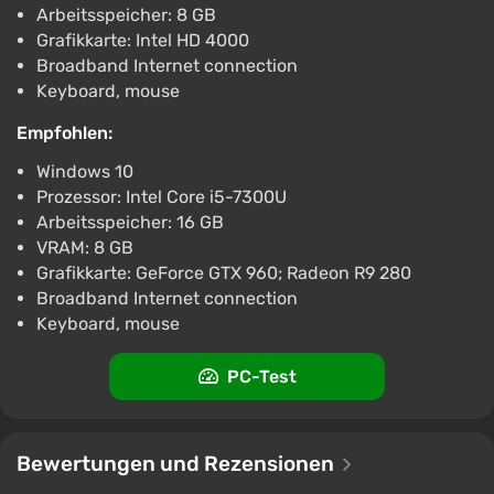
Geschichte ist.
Arbeitsspeicher: 8 GB
Grafikkarte: Intel HD 4000
Broadband Internet connection
Keyboard, mouse
Empfohlen:
Windows 10
Prozessor: Intel Core i5-7300U
Arbeitsspeicher: 16 GB
VRAM: 8 GB
Grafikkarte: GeForce GTX 960; Radeon R9 280
Broadband Internet connection
Keyboard, mouse
PC-Test
Bewertungen und Rezensionen