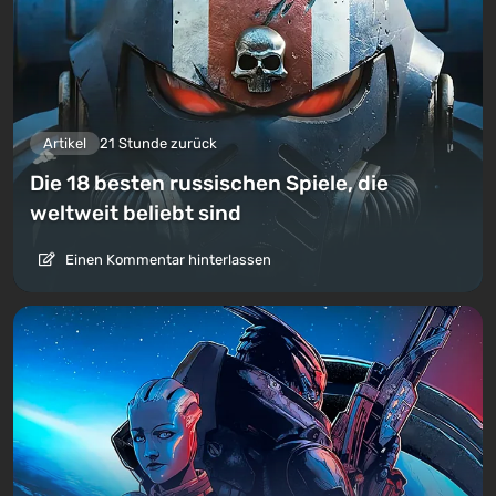
Artikel
21 Stunde zurück
Die 18 besten russischen Spiele, die
weltweit beliebt sind
Einen Kommentar hinterlassen