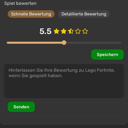
Spiel bewerten
Schnelle Bewertung
Detaillierte Bewertung
5.5
Speichern
Senden