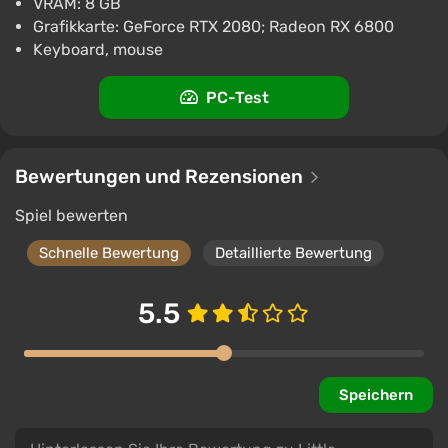
VRAM: 8 GB
Grafikkarte: GeForce RTX 2080; Radeon RX 6800
Keyboard, mouse
PC-Test
Bewertungen und Rezensionen
Spiel bewerten
Schnelle Bewertung
Detaillierte Bewertung
5.5
Speichern