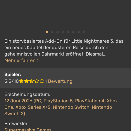
Ein storybasiertes Add-On für Little Nightmares 3, das
ein neues Kapitel der düsteren Reise durch den
geheimnisvollen Jahrmarkt eröffnet. Diesmal...
Mehr erfahren
Spieler:
5.5/10
1 Bewertung
Erscheinungsdatum:
12 Juni 2026 (PC, PlayStation 5, PlayStation 4, Xbox
One, Xbox Series X/S, Nintendo Switch, Nintendo
Switch 2)
Entwickler:
Supermassive Games