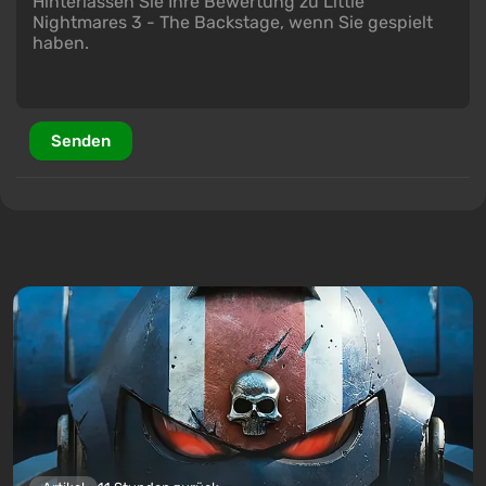
Senden