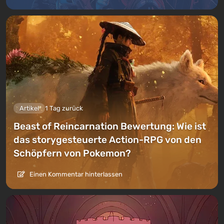
Artikel
1 Tag zurück
Beast of Reincarnation Bewertung: Wie ist
das storygesteuerte Action-RPG von den
Schöpfern von Pokemon?
Einen Kommentar hinterlassen