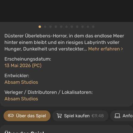
Düsterer Überlebens-Horror, in dem das endlose Meer
hinter einem bleibt und ein riesiges Labyrinth voller
Hunger, Dunkelheit und versteckter...
Mehr erfahren
Erscheinungsdatum:
13 Mai 2026 (PC)
Entwickler:
Absam Studios
Verleger / Distributoren / Lokalisatoren:
Absam Studios
Über das Spiel
Spiel kaufen
€9.48
Anfo