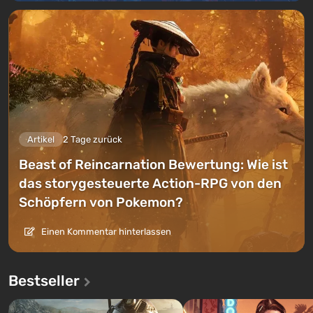
Artikel
2 Tage zurück
Beast of Reincarnation Bewertung: Wie ist
das storygesteuerte Action-RPG von den
Schöpfern von Pokemon?
Einen Kommentar hinterlassen
Bestseller