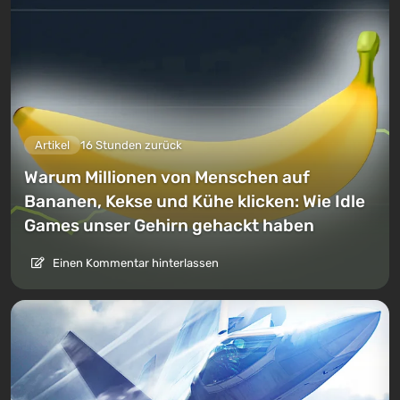
Artikel
16 Stunden zurück
Warum Millionen von Menschen auf
Bananen, Kekse und Kühe klicken: Wie Idle
Games unser Gehirn gehackt haben
Einen Kommentar hinterlassen