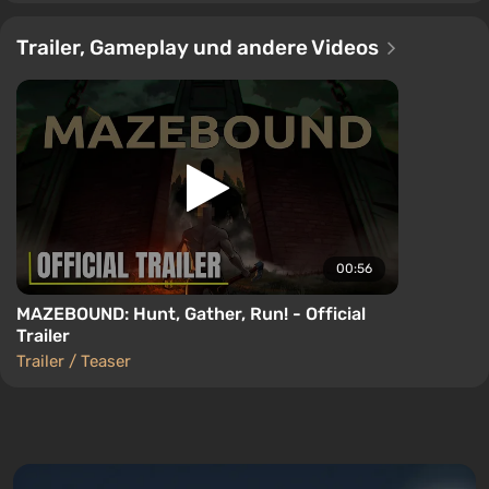
Trailer, Gameplay und andere Videos
00:56
MAZEBOUND: Hunt, Gather, Run! - Official
Trailer
Trailer / Teaser