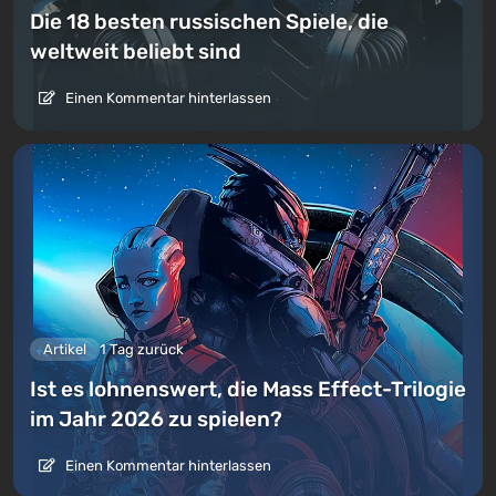
Die 18 besten russischen Spiele, die
weltweit beliebt sind
Einen Kommentar hinterlassen
Artikel
1 Tag zurück
Ist es lohnenswert, die Mass Effect-Trilogie
im Jahr 2026 zu spielen?
Einen Kommentar hinterlassen