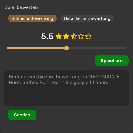
Spiel bewerten
Schnelle Bewertung
Detaillierte Bewertung
5.5
Speichern
Senden