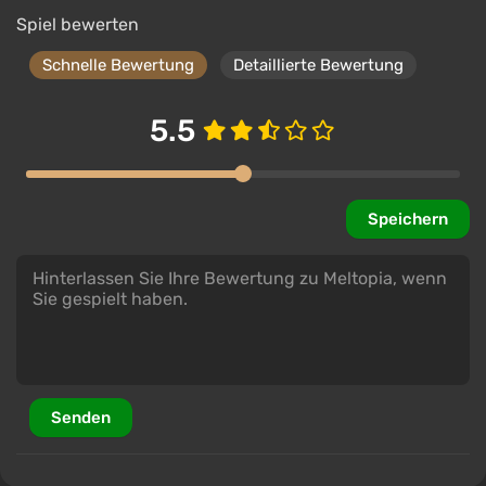
Spiel bewerten
Schnelle Bewertung
Detaillierte Bewertung
5.5
Speichern
Senden