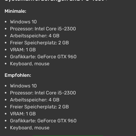
Minimale:
Windows 10
Prozessor: Intel Core i5-2300
Arbeitsspeicher: 4 GB
Freier Speicherplatz: 2 GB
VRAM: 1 GB
Grafikkarte: GeForce GTX 960
Keyboard, mouse
Empfohlen:
Windows 10
Prozessor: Intel Core i5-2300
Arbeitsspeicher: 4 GB
Freier Speicherplatz: 2 GB
VRAM: 1 GB
Grafikkarte: GeForce GTX 960
Keyboard, mouse