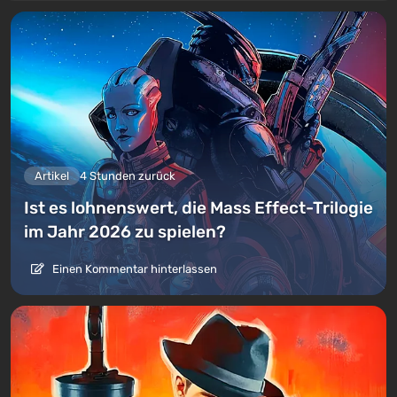
Artikel
4 Stunden zurück
Ist es lohnenswert, die Mass Effect-Trilogie
im Jahr 2026 zu spielen?
Einen Kommentar hinterlassen