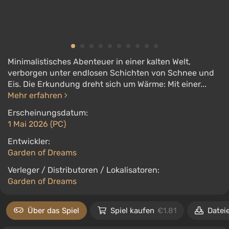
Minimalistisches Abenteuer in einer kalten Welt,
verborgen unter endlosen Schichten von Schnee und
Eis. Die Erkundung dreht sich um Wärme: Mit einer...
Mehr erfahren
Erscheinungsdatum:
1 Mai 2026 (PC)
Entwickler:
Garden of Dreams
Verleger / Distributoren / Lokalisatoren:
Garden of Dreams
Über das Spiel
Spiel kaufen
€1.81
Datei