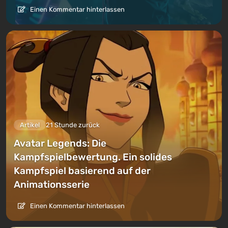
Einen Kommentar hinterlassen
Artikel
21 Stunde zurück
Avatar Legends: Die
Kampfspielbewertung. Ein solides
Kampfspiel basierend auf der
Animationsserie
Einen Kommentar hinterlassen