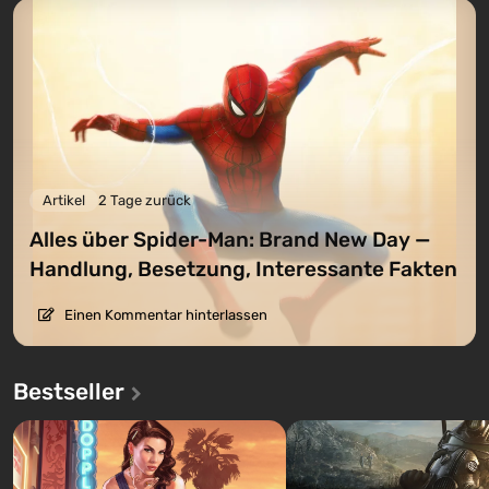
Artikel
2 Tage zurück
Alles über Spider-Man: Brand New Day —
Handlung, Besetzung, Interessante Fakten
Einen Kommentar hinterlassen
Bestseller