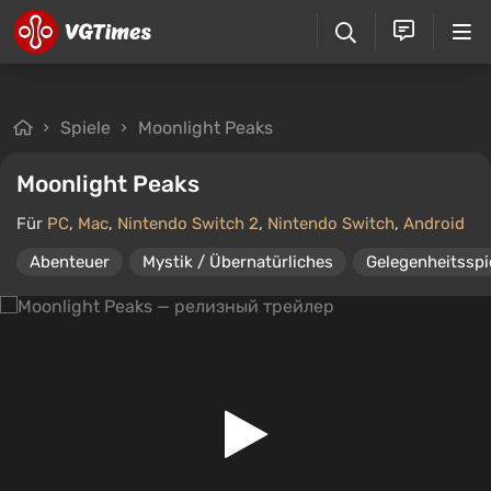
Spiele
Moonlight Peaks
Moonlight Peaks
Für
PC
,
Mac
,
Nintendo Switch 2
,
Nintendo Switch
,
Android
Abenteuer
Mystik / Übernatürliches
Gelegenheitsspi