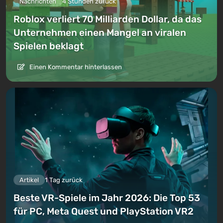
Nachrichten
4 Stunden zurück
Roblox verliert 70 Milliarden Dollar, da das
Unternehmen einen Mangel an viralen
Spielen beklagt
Einen Kommentar hinterlassen
Artikel
1 Tag zurück
Beste VR-Spiele im Jahr 2026: Die Top 53
für PC, Meta Quest und PlayStation VR2