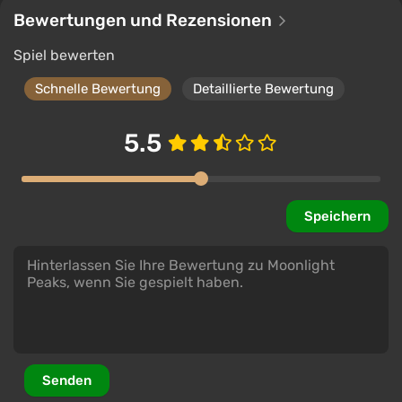
Bewertungen und Rezensionen
Spiel bewerten
Schnelle Bewertung
Detaillierte Bewertung
5.5
Speichern
Senden