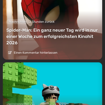
Nachrichten
2 Stunden zurück
Spider-Man: Ein ganz neuer Tag wird in nur
einer Woche zum erfolgreichsten Kinohit
2026
Einen Kommentar hinterlassen