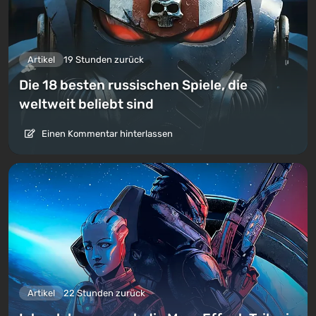
Artikel
19 Stunden zurück
Die 18 besten russischen Spiele, die
weltweit beliebt sind
Einen Kommentar hinterlassen
Artikel
22 Stunden zurück