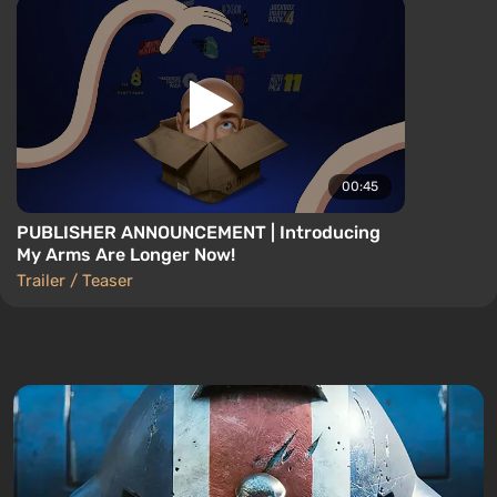
00:45
PUBLISHER ANNOUNCEMENT | Introducing
My Arms Are Longer Now!
Trailer / Teaser