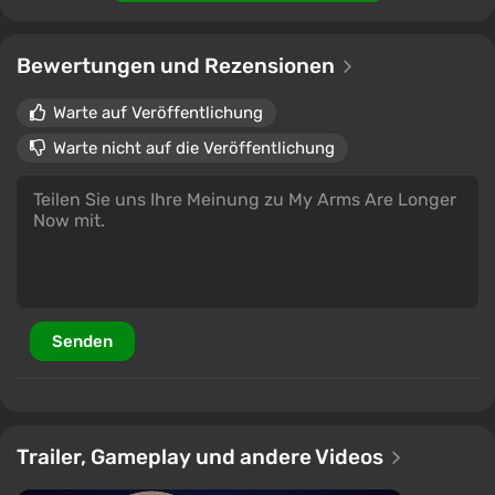
Bewertungen und Rezensionen
Warte auf Veröffentlichung
Warte nicht auf die Veröffentlichung
Senden
Trailer, Gameplay und andere Videos