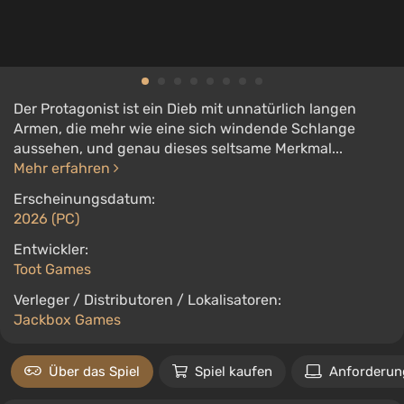
Der Protagonist ist ein Dieb mit unnatürlich langen
Armen, die mehr wie eine sich windende Schlange
aussehen, und genau dieses seltsame Merkmal...
Mehr erfahren
Erscheinungsdatum:
2026 (PC)
Entwickler:
Toot Games
Verleger / Distributoren / Lokalisatoren:
Jackbox Games
Über das Spiel
Spiel kaufen
Anforderun