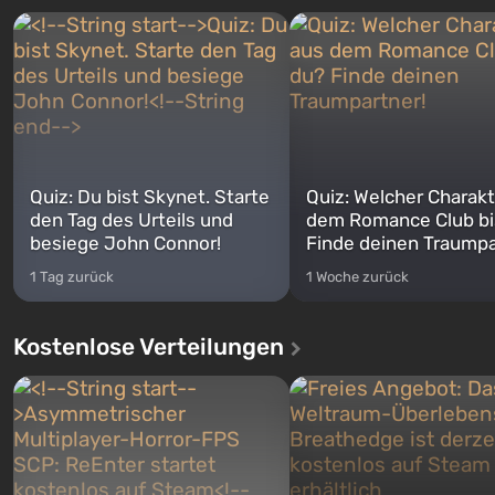
Quiz: Du bist Skynet. Starte
Quiz: Welcher Charakt
den Tag des Urteils und
dem Romance Club bi
besiege John Connor!
Finde deinen Traumpa
1 Tag zurück
1 Woche zurück
Kostenlose Verteilungen