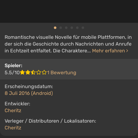
Romantische visuelle Novelle für mobile Plattformen, in
der sich die Geschichte durch Nachrichten und Anrufe
in Echtzeit entfaltet. Die Charaktere...
Mehr erfahren
Spieler:
5.5/10
1 Bewertung
Erscheinungsdatum:
8 Juli 2016 (Android)
Entwickler:
Cheritz
Verleger / Distributoren / Lokalisatoren:
Cheritz