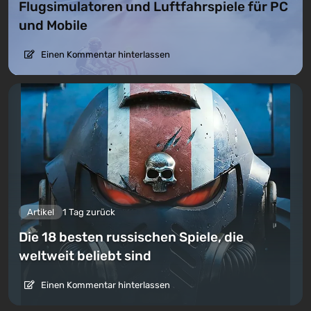
Flugsimulatoren und Luftfahrspiele für PC
und Mobile
Einen Kommentar hinterlassen
Artikel
1 Tag zurück
Die 18 besten russischen Spiele, die
weltweit beliebt sind
Einen Kommentar hinterlassen