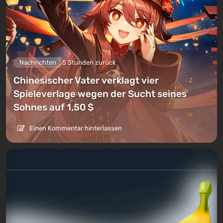
Nachrichten
5 Stunden zurück
Chinesischer Vater verklagt vier
Spieleverlage wegen der Sucht seines
Sohnes auf 1,50 $
Einen Kommentar hinterlassen