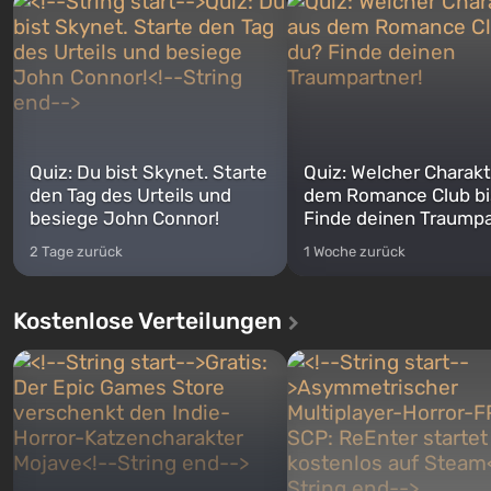
Quiz: Du bist Skynet. Starte
Quiz: Welcher Charakt
den Tag des Urteils und
dem Romance Club bi
besiege John Connor!
Finde deinen Traumpa
2 Tage zurück
1 Woche zurück
Kostenlose Verteilungen