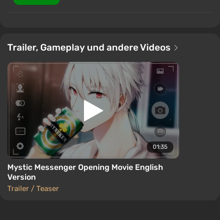
Trailer, Gameplay und andere Videos
01:35
Mystic Messenger Opening Movie English
Version
Trailer / Teaser