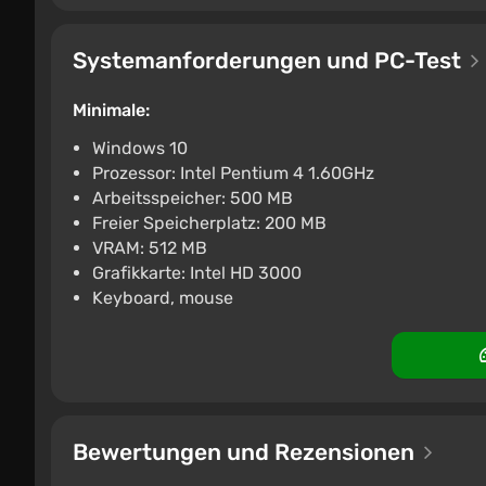
Systemanforderungen und PC-Test
Minimale:
Windows 10
Prozessor: Intel Pentium 4 1.60GHz
Arbeitsspeicher: 500 MB
Freier Speicherplatz: 200 MB
VRAM: 512 MB
Grafikkarte: Intel HD 3000
Keyboard, mouse
Bewertungen und Rezensionen