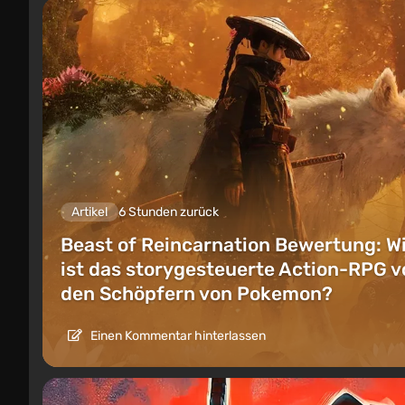
Artikel
6 Stunden zurück
Beast of Reincarnation Bewertung: W
ist das storygesteuerte Action-RPG v
den Schöpfern von Pokemon?
Einen Kommentar hinterlassen