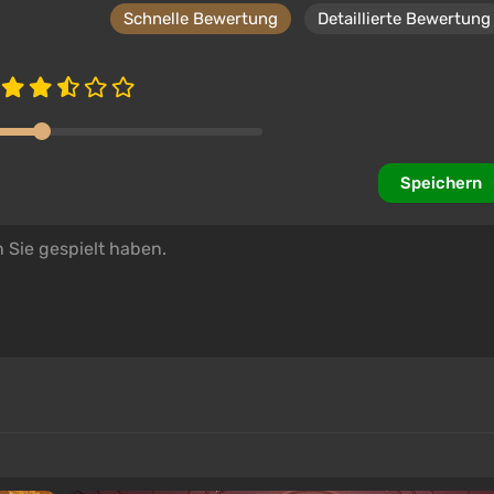
Schnelle Bewertung
Detaillierte Bewertung
Speichern