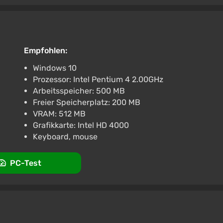
Empfohlen:
Windows 10
Prozessor: Intel Pentium 4 2.00GHz
Arbeitsspeicher: 500 MB
Freier Speicherplatz: 200 MB
VRAM: 512 MB
Grafikkarte: Intel HD 4000
Keyboard, mouse
PC-Test