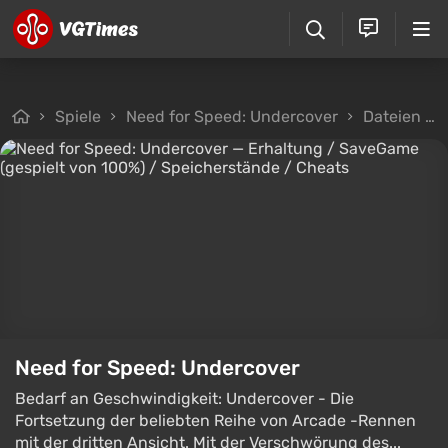
Spiele
Need for Speed: Undercover
Dateien
Need for Speed: Undercover
Bedarf an Geschwindigkeit: Undercover - Die
Fortsetzung der beliebten Reihe von Arcade -Rennen
mit der dritten Ansicht. Mit der Verschwörung des...