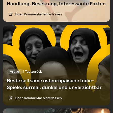
Handlung, Besetzung, Interessante Fakten
Einen Kommentar hinterlassen
Artikel
1 Tag zurück
Beste seltsame osteuropäische Indie-
Spiele: surreal, dunkel und unverzichtbar
Einen Kommentar hinterlassen