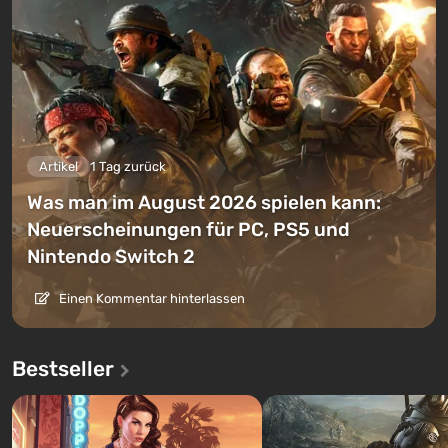
Artikel
1 Tag zurück
Was man im August 2026 spielen kann:
Neuerscheinungen für PC, PS5 und
Nintendo Switch 2
Einen Kommentar hinterlassen
Bestseller