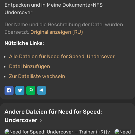
Entpacken und in Meine Dokumente>NFS
Undercover
Der Name und die Beschreibung der Datei wurden
übersetzt.
Original anzeigen (RU)
Nützliche Links:
Alle Dateien für Need for Speed: Undercover
Datei hinzufügen
Zur Dateiliste wechseln
Andere Dateien für Need for Speed:
Undercover