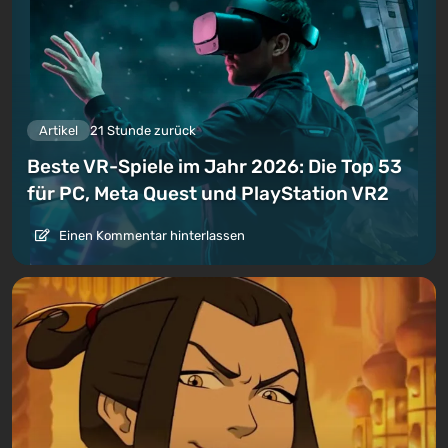
Artikel
21 Stunde zurück
Beste VR-Spiele im Jahr 2026: Die Top 53
für PC, Meta Quest und PlayStation VR2
Einen Kommentar hinterlassen