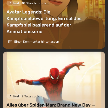
Artikel
18 Stunden zurück
Avatar Legends: Die
Kampfspielbewertung. Ein solides
Kampfspiel basierend auf der
Animationsserie
Einen Kommentar hinterlassen
Artikel
2 Tage zurück
Alles über Spider-Man: Brand New Day —