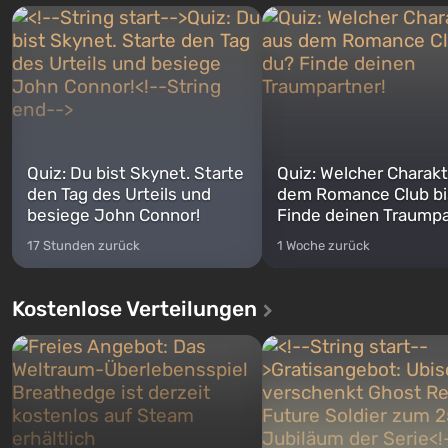
Quiz: Du bist Skynet. Starte
Quiz: Welcher Charakt
den Tag des Urteils und
dem Romance Club bi
besiege John Connor!
Finde deinen Traumpa
17 Stunden zurück
1 Woche zurück
Kostenlose Verteilungen