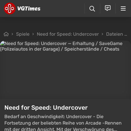
Spiele
Need for Speed: Undercover
Dateien
Need for Speed: Undercover
Bedarf an Geschwindigkeit: Undercover - Die
Fortsetzung der beliebten Reihe von Arcade -Rennen
mit der dritten Ansicht. Mit der Verschwörung des...