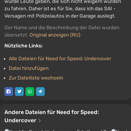
würde Leute geben, die sich nicht weigern würden
zu fahren. Daher ist es für Sie, dass ich das SAI -
Versagen mit Polizeiautos in der Garage auslegt.
Der Name und die Beschreibung der Datei wurden
übersetzt.
Original anzeigen (RU)
Nützliche Links:
Alle Dateien für Need for Speed: Undercover
Datei hinzufügen
Zur Dateiliste wechseln
Andere Dateien für Need for Speed:
Undercover