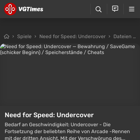
Spiele
Need for Speed: Undercover
Dateien
Need for Speed: Undercover
Bedarf an Geschwindigkeit: Undercover - Die
Fortsetzung der beliebten Reihe von Arcade -Rennen
mit der dritten Ansicht. Mit der Verschwörung des...