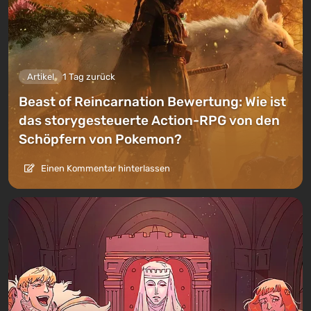
Artikel
1 Tag zurück
Beast of Reincarnation Bewertung: Wie ist
das storygesteuerte Action-RPG von den
Schöpfern von Pokemon?
Einen Kommentar hinterlassen