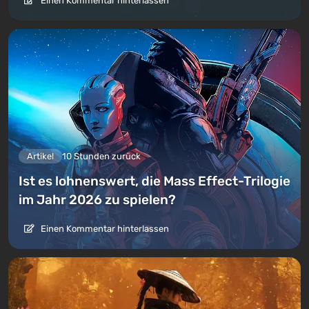
Einen Kommentar hinterlassen
Artikel
10 Stunden zurück
Ist es lohnenswert, die Mass Effect-Trilogie
im Jahr 2026 zu spielen?
Einen Kommentar hinterlassen