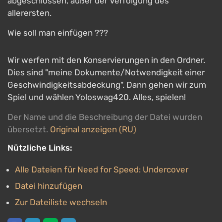
abgeschlossen, außer der Verfolgung des
allerersten.
Wie soll man einfügen ???
Wir werfen mit den Konservierungen in den Ordner.
Dies sind "meine Dokumente/Notwendigkeit einer
Geschwindigkeitsabdeckung". Dann gehen wir zum
Spiel und wählen Yoloswag420. Alles, spielen!
Der Name und die Beschreibung der Datei wurden
übersetzt.
Original anzeigen (RU)
Nützliche Links:
Alle Dateien für Need for Speed: Undercover
Datei hinzufügen
Zur Dateiliste wechseln