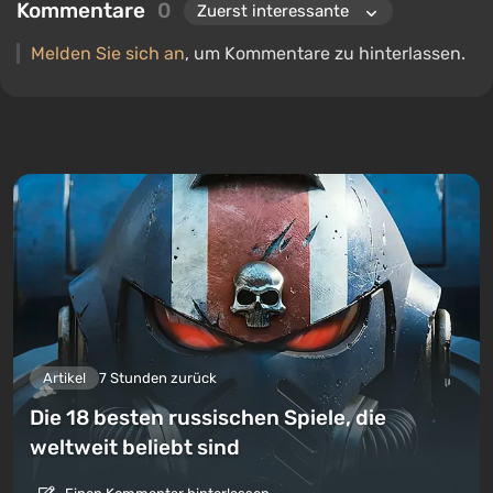
Kommentare
0
Melden Sie sich an
, um Kommentare zu hinterlassen.
Artikel
7 Stunden zurück
Die 18 besten russischen Spiele, die
weltweit beliebt sind