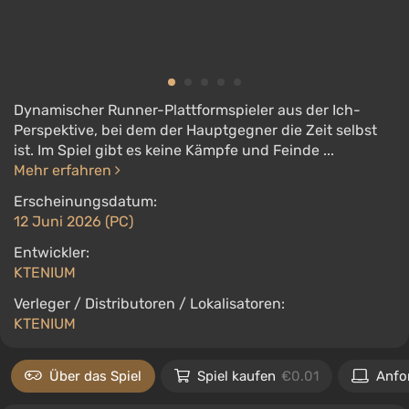
Dynamischer Runner-Plattformspieler aus der Ich-
Perspektive, bei dem der Hauptgegner die Zeit selbst
ist. Im Spiel gibt es keine Kämpfe und Feinde ...
Mehr erfahren
Erscheinungsdatum:
12 Juni 2026 (PC)
Entwickler:
KTENIUM
Verleger / Distributoren / Lokalisatoren:
KTENIUM
Über das Spiel
Spiel kaufen
€0.01
Anfo