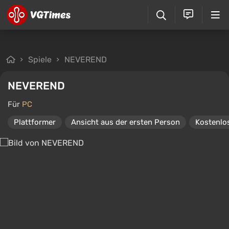
Spiele
NEVEREND
NEVEREND
Für
PC
Plattformer
Ansicht aus der ersten Person
Kostenlos