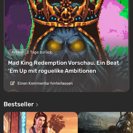
Artikel
2 Tage zurück
Mad King Redemption Vorschau. Ein Beat
’Em Up mit roguelike Ambitionen
Einen Kommentar hinterlassen
Bestseller