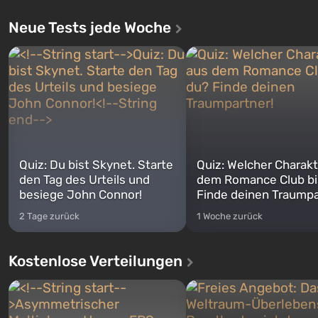
Neue Tests jede Woche
Quiz: Du bist Skynet. Starte
Quiz: Welcher Charakt
den Tag des Urteils und
dem Romance Club bi
besiege John Connor!
Finde deinen Traumpa
2 Tage zurück
1 Woche zurück
Kostenlose Verteilungen