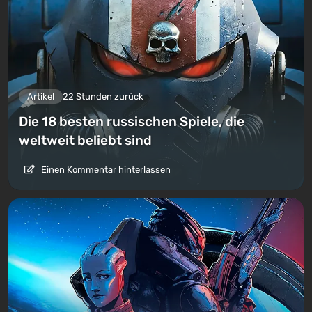
Artikel
22 Stunden zurück
Die 18 besten russischen Spiele, die
weltweit beliebt sind
Einen Kommentar hinterlassen