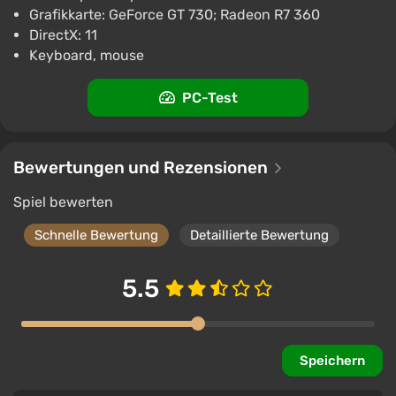
Grafikkarte: GeForce GT 730; Radeon R7 360
DirectX: 11
Keyboard, mouse
PC-Test
Bewertungen und Rezensionen
Spiel bewerten
Schnelle Bewertung
Detaillierte Bewertung
5.5
Speichern