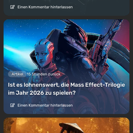
Einen Kommentar hinterlassen
Artikel
15 Stunden zurück
Ist es lohnenswert, die Mass Effect-Trilogie
im Jahr 2026 zu spielen?
Einen Kommentar hinterlassen