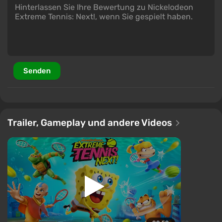
Senden
Trailer, Gameplay und andere Videos