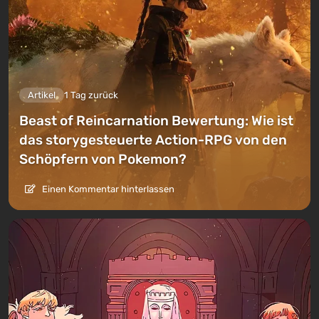
Artikel
1 Tag zurück
Beast of Reincarnation Bewertung: Wie ist
das storygesteuerte Action-RPG von den
Schöpfern von Pokemon?
Einen Kommentar hinterlassen