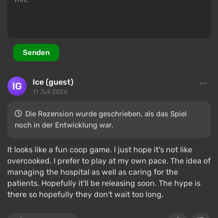
Senden
Ice (guest)
11 Juli 2026
Die Rezension wurde geschrieben, als das Spiel
noch in der Entwicklung war.
It looks like a fun coop game. I just hope it's not like
overcooked. I prefer to play at my own pace. The idea of
managing the hospital as well as caring for the
patients. Hopefully it'll be releasing soon. The hype is
there so hopefully they don't wait too long.