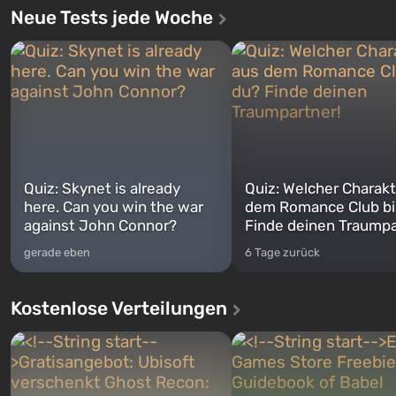
Neue Tests jede Woche
Quiz: Skynet is already
Quiz: Welcher Charakt
here. Can you win the war
dem Romance Club bi
against John Connor?
Finde deinen Traumpa
gerade eben
6 Tage zurück
Kostenlose Verteilungen