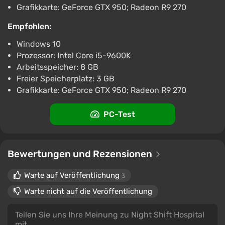
Grafikkarte: GeForce GTX 950; Radeon R9 270
Empfohlen:
Windows 10
Prozessor: Intel Core i5-9600K
Arbeitsspeicher: 8 GB
Freier Speicherplatz: 3 GB
Grafikkarte: GeForce GTX 950; Radeon R9 270
PC-Test
Bewertungen und Rezensionen
Warte auf Veröffentlichung
3
Warte nicht auf die Veröffentlichung