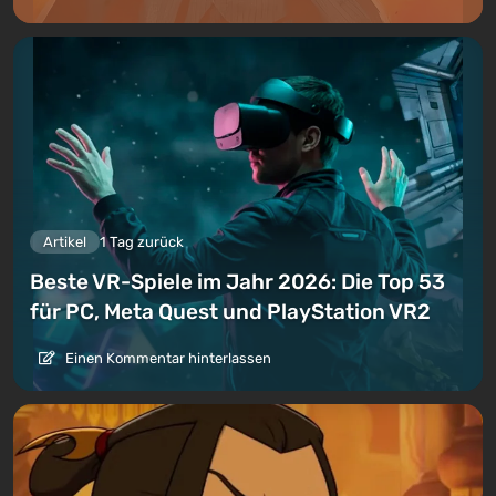
Artikel
1 Tag zurück
Beste VR-Spiele im Jahr 2026: Die Top 53
für PC, Meta Quest und PlayStation VR2
Einen Kommentar hinterlassen