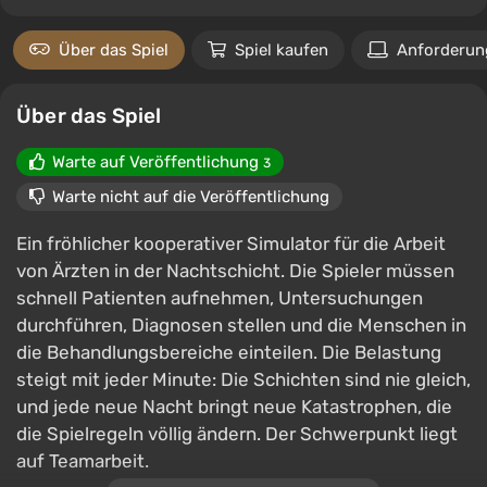
Über das Spiel
Spiel kaufen
Anforderun
Über das Spiel
Warte auf Veröffentlichung
3
Warte nicht auf die Veröffentlichung
Ein fröhlicher kooperativer Simulator für die Arbeit
von Ärzten in der Nachtschicht. Die Spieler müssen
schnell Patienten aufnehmen, Untersuchungen
durchführen, Diagnosen stellen und die Menschen in
die Behandlungsbereiche einteilen. Die Belastung
steigt mit jeder Minute: Die Schichten sind nie gleich,
und jede neue Nacht bringt neue Katastrophen, die
die Spielregeln völlig ändern. Der Schwerpunkt liegt
auf Teamarbeit.