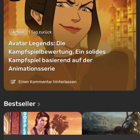
Artikel
1 Tag zurück
Avatar Legends: Die
Kampfspielbewertung. Ein solides
Kampfspiel basierend auf der
Animationsserie
Einen Kommentar hinterlassen
Bestseller