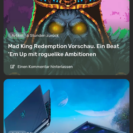
Artikel
6 Stunden zurück
Mad King Redemption Vorschau. Ein Beat
’Em Up mit roguelike Ambitionen
Einen Kommentar hinterlassen