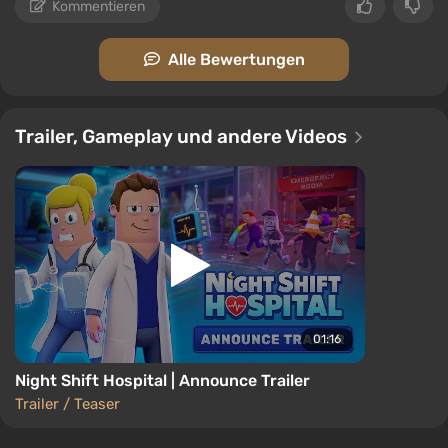
Kommentieren
Alle Bewertungen
Trailer, Gameplay und andere Videos
01:16
Night Shift Hospital | Announce Trailer
Trailer / Teaser