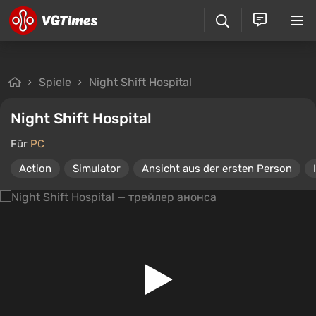
Spiele
Night Shift Hospital
Night Shift Hospital
Für
PC
Action
Simulator
Ansicht aus der ersten Person