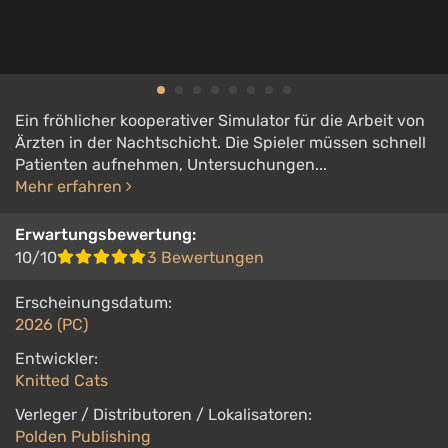
Ein fröhlicher kooperativer Simulator für die Arbeit von
Ärzten in der Nachtschicht. Die Spieler müssen schnell
Patienten aufnehmen, Untersuchungen...
Mehr erfahren
Erwartungsbewertung:
10/10
3 Bewertungen
Erscheinungsdatum:
2026 (PC)
Entwickler:
Knitted Cats
Verleger / Distributoren / Lokalisatoren:
Polden Publishing