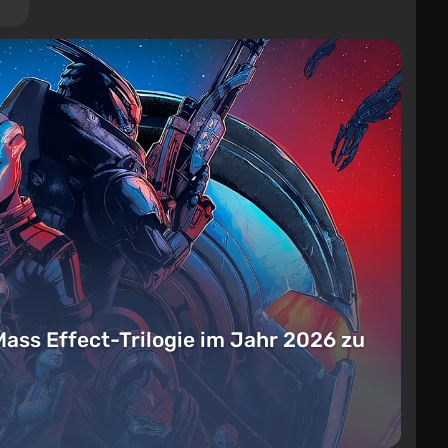
Mass Effect-Trilogie im Jahr 2026 zu