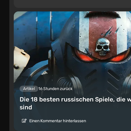
Artikel
16 Stunden zurück
Die 18 besten russischen Spiele, die w
sind
Einen Kommentar hinterlassen