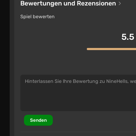
Bewertungen und Rezensionen
Spiel bewerten
5.5
Senden