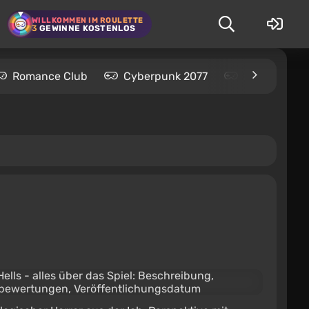
WILLKOMMEN IM ROULETTE
3
GEWINNE KOSTENLOS
Romance Club
Cyberpunk 2077
Kingdom Com