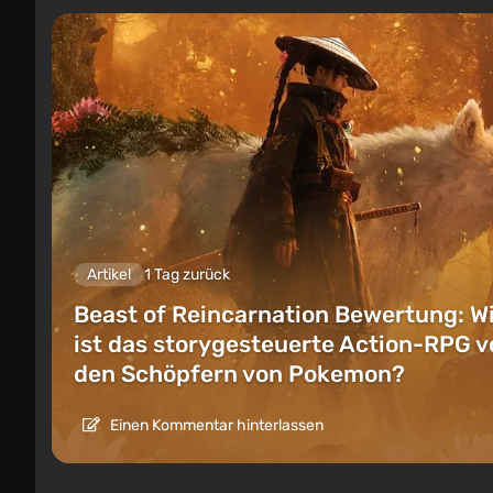
Artikel
1 Tag zurück
Beast of Reincarnation Bewertung: W
ist das storygesteuerte Action-RPG v
den Schöpfern von Pokemon?
Einen Kommentar hinterlassen