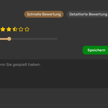
Schnelle Bewertung
Detaillierte Bewertung
Speichern