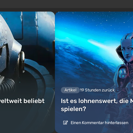
Artikel
19 Stunden zurück
eltweit beliebt
Ist es lohnenswert, die 
spielen?
Einen Kommentar hinterlassen