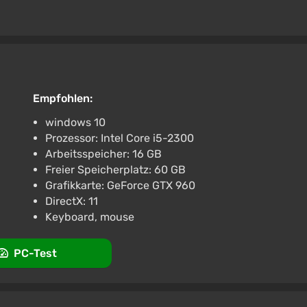
Empfohlen:
windows 10
Prozessor: Intel Core i5-2300
Arbeitsspeicher: 16 GB
Freier Speicherplatz: 60 GB
Grafikkarte: GeForce GTX 960
DirectX: 11
Keyboard, mouse
PC-Test