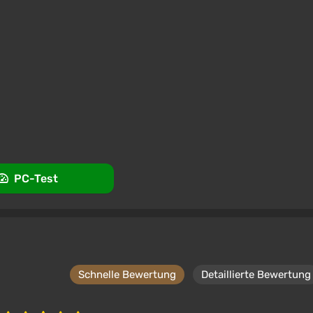
PC-Test
Schnelle Bewertung
Detaillierte Bewertung