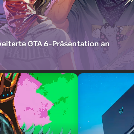
weiterte GTA 6-Präsentation an