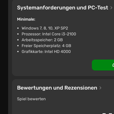
Systemanforderungen und PC-Test
Minimale:
Windows 7, 8, 10, XP SP2
Prozessor: Intel Core i3-2100
Arbeitsspeicher: 2 GB
Freier Speicherplatz: 4 GB
Grafikkarte: Intel HD 4000
Bewertungen und Rezensionen
Spiel bewerten