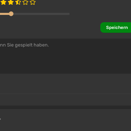
Speichern