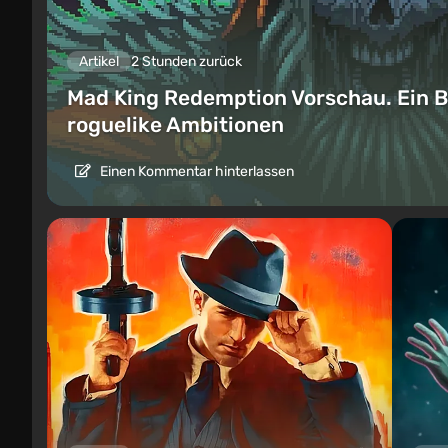
Artikel
2 Stunden zurück
Mad King Redemption Vorschau. Ein B
roguelike Ambitionen
Einen Kommentar hinterlassen