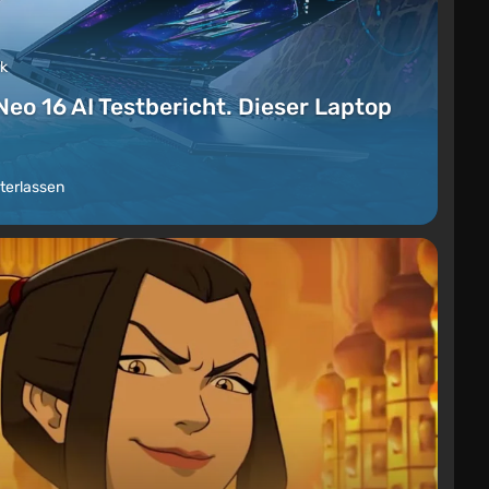
ck
Neo 16 AI Testbericht. Dieser Laptop
terlassen