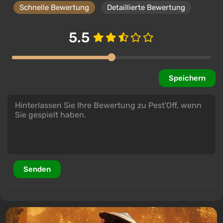
Schnelle Bewertung
Detaillierte Bewertung
5.5
Speichern
Senden