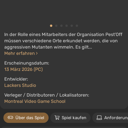
In der Rolle eines Mitarbeiters der Organisation Pest'Off
müssen verschiedene Orte erkundet werden, die von
aggressiven Mutanten wimmeln. Es gilt...
Mehr erfahren
Erscheinungsdatum:
13 März 2026 (PC)
Entwickler:
Lackers Studio
Verleger / Distributoren / Lokalisatoren:
Montreal Video Game School
Über das Spiel
Spiel kaufen
Anforderun