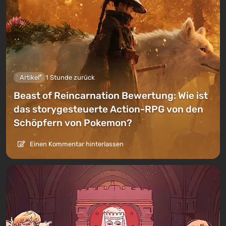
Artikel
1 Stunde zurück
Beast of Reincarnation Bewertung: Wie ist
das storygesteuerte Action-RPG von den
Schöpfern von Pokemon?
Einen Kommentar hinterlassen