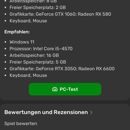
Arbeitsspeicher: 8 GB
Freier Speicherplatz: 2 GB
Grafikkarte: GeForce GTX 1060; Radeon RX 580
Keyboard, Mouse
Empfohlen:
Windows 11
Prozessor: Intel Core i5-4570
Arbeitsspeicher: 16 GB
Freier Speicherplatz: 5 GB
Grafikkarte: GeForce RTX 3050; Radeon RX 6600
Keyboard, Mouse
PC-Test
Bewertungen und Rezensionen
Spiel bewerten