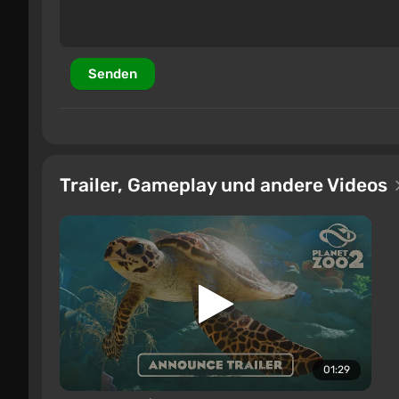
Senden
Trailer, Gameplay und andere Videos
01:29