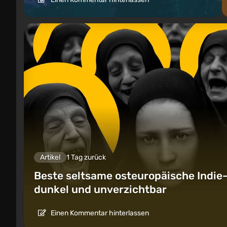
Artikel
1 Tag zurück
Beste seltsame osteuropäische Indie-S
dunkel und unverzichtbar
Einen Kommentar hinterlassen