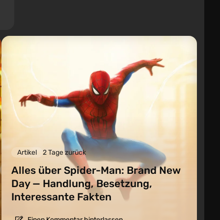
Artikel
2 Tage zurück
Alles über Spider-Man: Brand New
Day — Handlung, Besetzung,
Interessante Fakten
Einen Kommentar hinterlassen