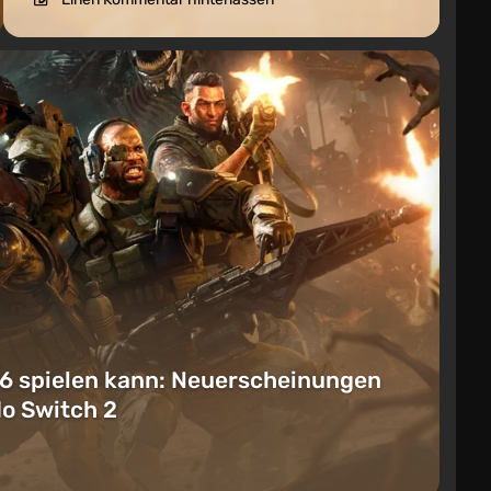
6 spielen kann: Neuerscheinungen
do Switch 2