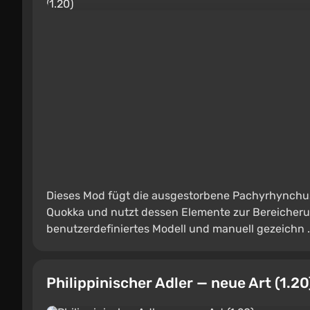
Dieses Mod fügt die ausgestorbene Pachyrhynchus
Quokka und nutzt dessen Elemente zur Bereicheru
benutzerdefiniertes Modell und manuell gezeichn .
Philippinischer Adler — neue Art (1.20