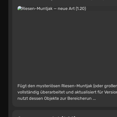
Fügt den mysteriösen Riesen-Muntjak (oder großen
vollständig überarbeitet und aktualisiert für Versi
nutzt dessen Objekte zur Bereicherun ...