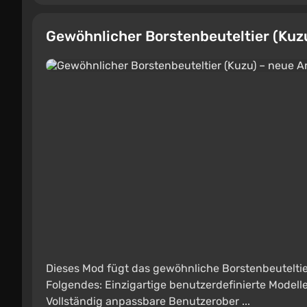
Gewöhnlicher Borstenbeuteltier (Kuzu
Dieses Mod fügt das gewöhnliche Borstenbeuteltier
Folgendes: Einzigartige benutzerdefinierte Model
Vollständig anpassbare Benutzerober ...