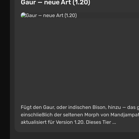
Gaur — neue Art (1.20)
Fügt den Gaur, oder indischen Bison, hinzu — das g
einschließlich der seltenen Morph von Mandjampati 
aktualisiert für Version 1.20. Dieses Tier ...