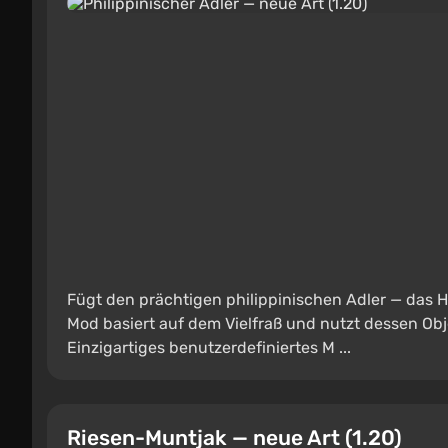
Fügt den prächtigen philippinischen Adler — das Ha
Mod basiert auf dem Vielfraß und nutzt dessen Ob
Einzigartiges benutzerdefiniertes M ...
Riesen-Muntjak — neue Art (1.20)