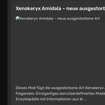
Xenokeryx Amidala – neue ausgestor
Dieses Mod fügt die ausgestorbene Art Xenokeryx 
Folgendes: Einzigartiges benutzerdefiniertes Mod
Enzyklopädie mit Informationen aus W ...