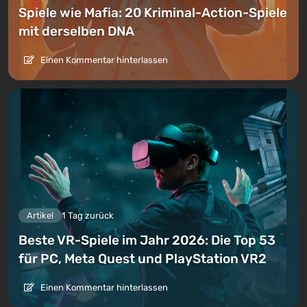
Spiele wie Mafia: 20 Kriminal-Action-Spiele
mit derselben DNA
Einen Kommentar hinterlassen
Artikel
1 Tag zurück
Beste VR-Spiele im Jahr 2026: Die Top 53
für PC, Meta Quest und PlayStation VR2
Einen Kommentar hinterlassen