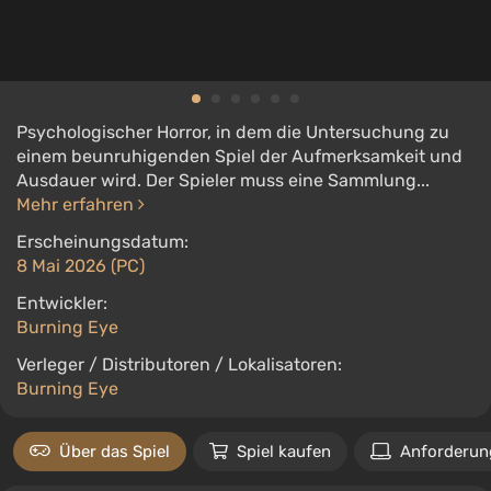
Psychologischer Horror, in dem die Untersuchung zu
einem beunruhigenden Spiel der Aufmerksamkeit und
Ausdauer wird. Der Spieler muss eine Sammlung...
Mehr erfahren
Erscheinungsdatum:
8 Mai 2026 (PC)
Entwickler:
Burning Eye
Verleger / Distributoren / Lokalisatoren:
Burning Eye
Über das Spiel
Spiel kaufen
Anforderun