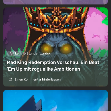
Artikel
16 Stunden zurück
Mad King Redemption Vorschau. Ein Beat
’Em Up mit roguelike Ambitionen
Einen Kommentar hinterlassen