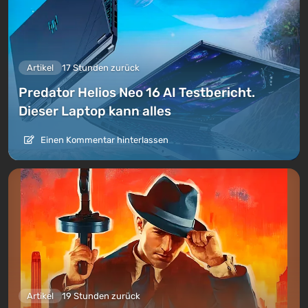
Artikel
17 Stunden zurück
Predator Helios Neo 16 AI Testbericht.
Dieser Laptop kann alles
Einen Kommentar hinterlassen
Artikel
19 Stunden zurück