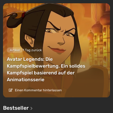
Artikel
1 Tag zurück
Avatar Legends: Die
Kampfspielbewertung. Ein solides
Kampfspiel basierend auf der
Animationsserie
Einen Kommentar hinterlassen
Bestseller