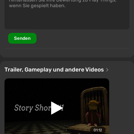
Senden
Trailer, Gameplay und andere Videos
01:12