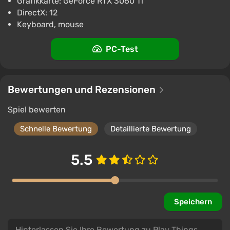
Grafikkarte: GeForce RTX 3060 Ti
DirectX: 12
Keyboard, mouse
PC-Test
Bewertungen und Rezensionen
Spiel bewerten
Schnelle Bewertung
Detaillierte Bewertung
5.5
Speichern