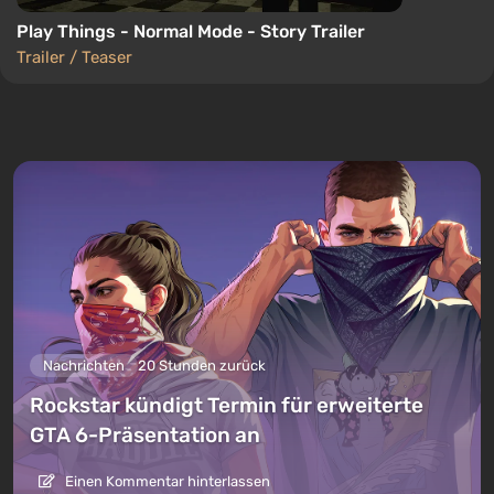
Play Things - Normal Mode - Story Trailer
Trailer / Teaser
Nachrichten
20 Stunden zurück
Rockstar kündigt Termin für erweiterte
GTA 6-Präsentation an
Einen Kommentar hinterlassen