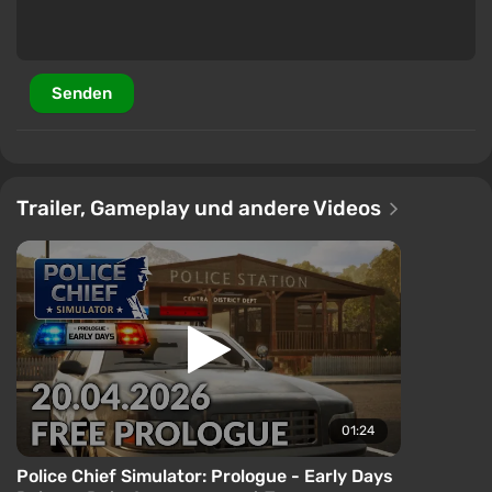
Senden
Trailer, Gameplay und andere Videos
01:24
Police Chief Simulator: Prologue - Early Days