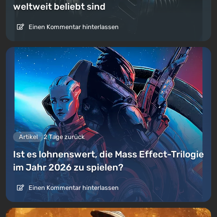
weltweit beliebt sind
Einen Kommentar hinterlassen
Artikel
2 Tage zurück
Ist es lohnenswert, die Mass Effect-Trilogie
im Jahr 2026 zu spielen?
Einen Kommentar hinterlassen