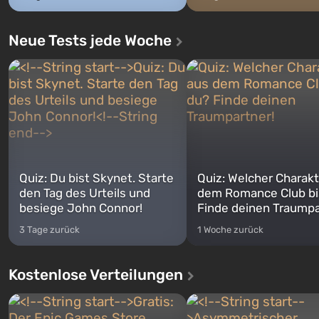
Neue Tests jede Woche
Quiz: Du bist Skynet. Starte
Quiz: Welcher Charakt
den Tag des Urteils und
dem Romance Club bi
besiege John Connor!
Finde deinen Traumpa
3 Tage zurück
1 Woche zurück
Kostenlose Verteilungen