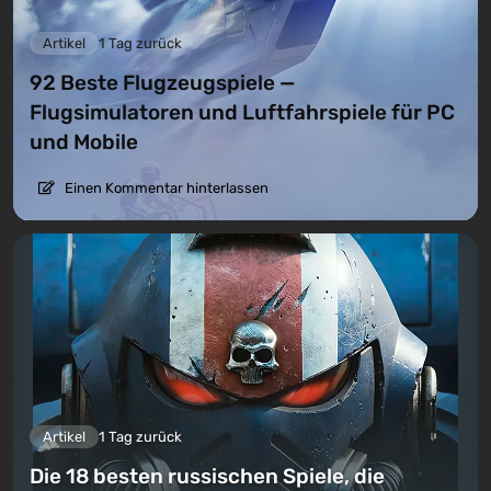
Artikel
1 Tag zurück
92 Beste Flugzeugspiele —
Flugsimulatoren und Luftfahrspiele für PC
und Mobile
Einen Kommentar hinterlassen
Artikel
1 Tag zurück
Die 18 besten russischen Spiele, die