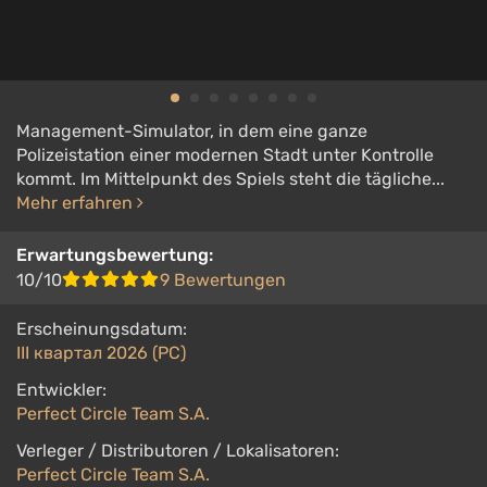
Management-Simulator, in dem eine ganze
Polizeistation einer modernen Stadt unter Kontrolle
kommt. Im Mittelpunkt des Spiels steht die tägliche...
Mehr erfahren
Erwartungsbewertung:
10/10
9 Bewertungen
Erscheinungsdatum:
III квартал 2026 (PC)
Entwickler:
Perfect Circle Team S.A.
Verleger / Distributoren / Lokalisatoren:
Perfect Circle Team S.A.