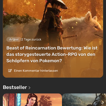
Artikel
2 Tage zurück
Beast of Reincarnation Bewertung: Wie ist
das storygesteuerte Action-RPG von den
Schöpfern von Pokemon?
Einen Kommentar hinterlassen
Bestseller