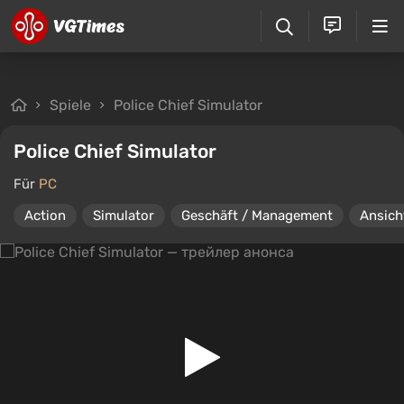
Spiele
Police Chief Simulator
Police Chief Simulator
Für
PC
Action
Simulator
Geschäft / Management
Ansich