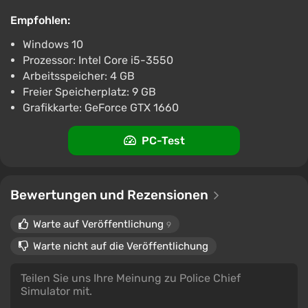
Empfohlen:
Windows 10
Prozessor: Intel Core i5-3550
Arbeitsspeicher: 4 GB
Freier Speicherplatz: 9 GB
Grafikkarte: GeForce GTX 1660
PC-Test
Bewertungen und Rezensionen
Warte auf Veröffentlichung
9
Warte nicht auf die Veröffentlichung