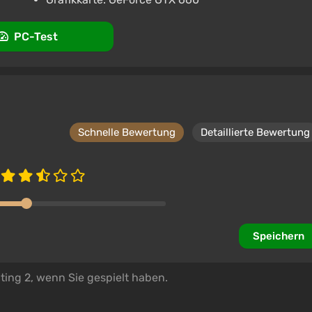
PC-Test
Schnelle Bewertung
Detaillierte Bewertung
Speichern