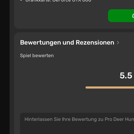
Bewertungen und Rezensionen
Spiel bewerten
5.5