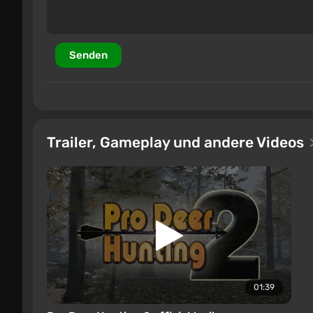
Senden
Trailer, Gameplay und andere Videos
01:39