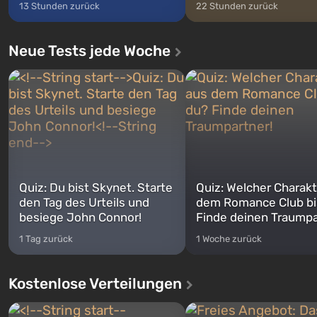
13 Stunden zurück
22 Stunden zurück
Neue Tests jede Woche
Quiz: Du bist Skynet. Starte
Quiz: Welcher Charakt
den Tag des Urteils und
dem Romance Club bi
besiege John Connor!
Finde deinen Traumpa
1 Tag zurück
1 Woche zurück
Kostenlose Verteilungen