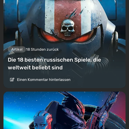
Artikel
18 Stunden zurück
Die 18 besten russischen Spiele, die
weltweit beliebt sind
Einen Kommentar hinterlassen