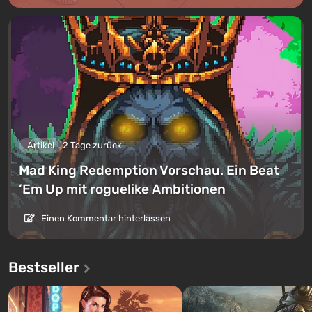
Artikel
2 Tage zurück
Mad King Redemption Vorschau. Ein Beat
’Em Up mit roguelike Ambitionen
Einen Kommentar hinterlassen
Bestseller