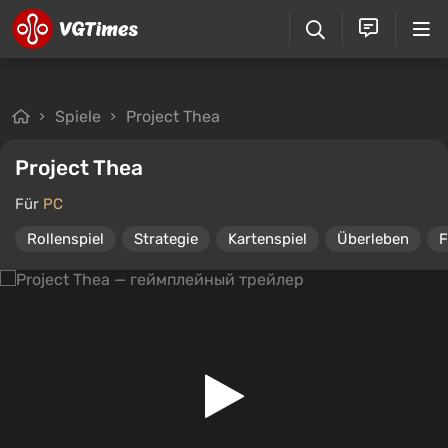
Spiele
Project Thea
Project Thea
Für
PC
Rollenspiel
Strategie
Kartenspiel
Überleben
F