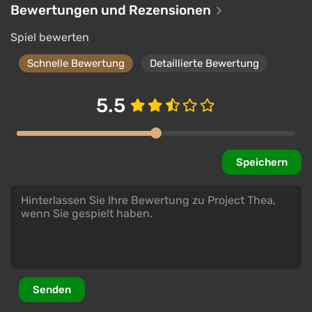
Bewertungen und Rezensionen
Spiel bewerten
Schnelle Bewertung
Detaillierte Bewertung
5.5
Speichern
Senden