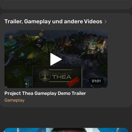
Trailer, Gameplay und andere Videos
01:01
Project Thea Gameplay Demo Trailer
Gameplay