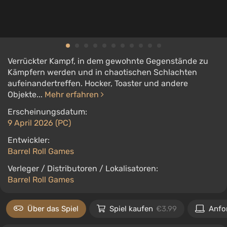
Verrückter Kampf, in dem gewohnte Gegenstände zu
Kämpfern werden und in chaotischen Schlachten
aufeinandertreffen. Hocker, Toaster und andere
Objekte...
Mehr erfahren
Erscheinungsdatum:
9 April 2026 (PC)
Entwickler:
Barrel Roll Games
Verleger / Distributoren / Lokalisatoren:
Barrel Roll Games
Über das Spiel
Spiel kaufen
€3.99
Anfo