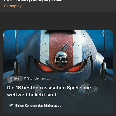
Gameplay
Artikel
11 Stunden zurück
Die 18 besten russischen Spiele, die
weltweit beliebt sind
Einen Kommentar hinterlassen