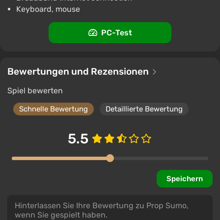
Keyboard, mouse
PC-Test
Bewertungen und Rezensionen
Spiel bewerten
Schnelle Bewertung
Detaillierte Bewertung
5.5
Speichern