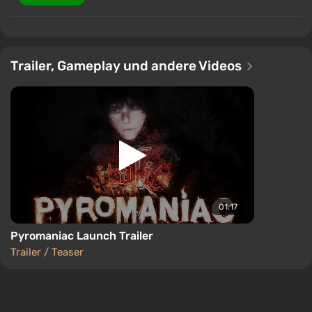
Trailer, Gameplay und andere Videos
01:17
Pyromaniac Launch Trailer
Trailer / Teaser