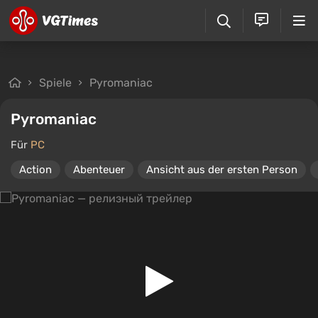
Spiele
Pyromaniac
Pyromaniac
Für
PC
Action
Abenteuer
Ansicht aus der ersten Person