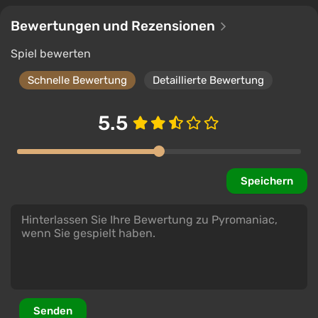
Bewertungen und Rezensionen
Spiel bewerten
Schnelle Bewertung
Detaillierte Bewertung
5.5
Speichern
Senden