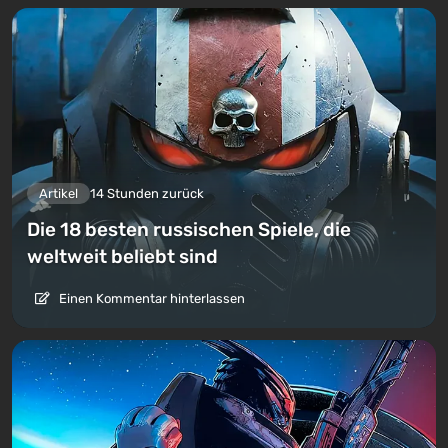
Artikel
14 Stunden zurück
Die 18 besten russischen Spiele, die
weltweit beliebt sind
Einen Kommentar hinterlassen