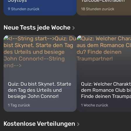
9 Stunden zurück
18 Stunden zurück
Neue Tests jede Woche
Quiz: Du bist Skynet. Starte
Quiz: Welcher Charakt
den Tag des Urteils und
dem Romance Club bi
besiege John Connor!
Finde deinen Traumpa
1 Tag zurück
1 Woche zurück
Kostenlose Verteilungen