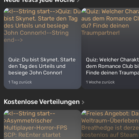
Quiz: Du bist Skynet. Starte
Quiz: Welcher Charakt
den Tag des Urteils und
dem Romance Club bi
besiege John Connor!
Finde deinen Traumpa
1 Tag zurück
1 Woche zurück
Kostenlose Verteilungen