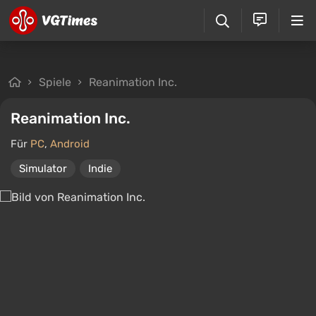
Spiele
Reanimation Inc.
Reanimation Inc.
Für
PC
,
Android
Simulator
Indie