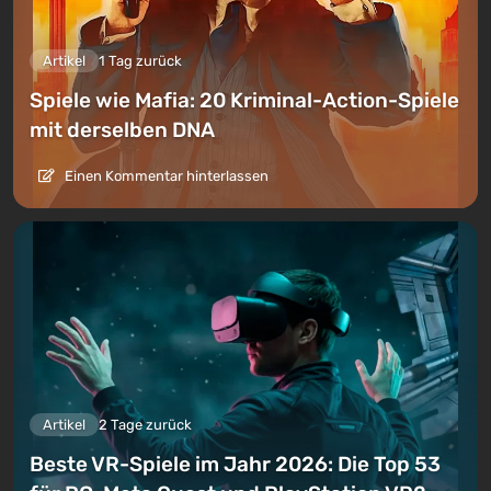
Artikel
1 Tag zurück
Spiele wie Mafia: 20 Kriminal-Action-Spiele
mit derselben DNA
Einen Kommentar hinterlassen
Artikel
2 Tage zurück
Beste VR-Spiele im Jahr 2026: Die Top 53