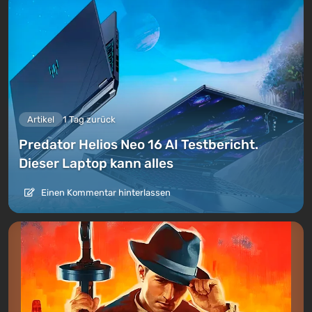
Artikel
1 Tag zurück
Predator Helios Neo 16 AI Testbericht.
Dieser Laptop kann alles
Einen Kommentar hinterlassen