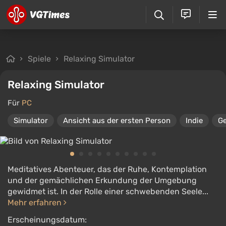
Spiele
Relaxing Simulator
Relaxing Simulator
Für
PC
Simulator
Ansicht aus der ersten Person
Indie
Ge
Meditatives Abenteuer, das der Ruhe, Kontemplation
und der gemächlichen Erkundung der Umgebung
gewidmet ist. In der Rolle einer schwebenden Seele...
Mehr erfahren
Erscheinungsdatum: