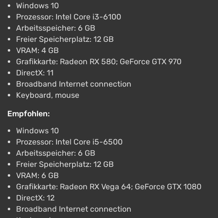
Windows 10
Prozessor: Intel Core i3-6100
Arbeitsspeicher: 6 GB
Freier Speicherplatz: 12 GB
VRAM: 4 GB
Grafikkarte: Radeon RX 580; GeForce GTX 970
DirectX: 11
Broadband Internet connection
Keyboard, mouse
Empfohlen:
Windows 10
Prozessor: Intel Core i5-6500
Arbeitsspeicher: 6 GB
Freier Speicherplatz: 12 GB
VRAM: 6 GB
Grafikkarte: Radeon RX Vega 64; GeForce GTX 1080
DirectX: 12
Broadband Internet connection