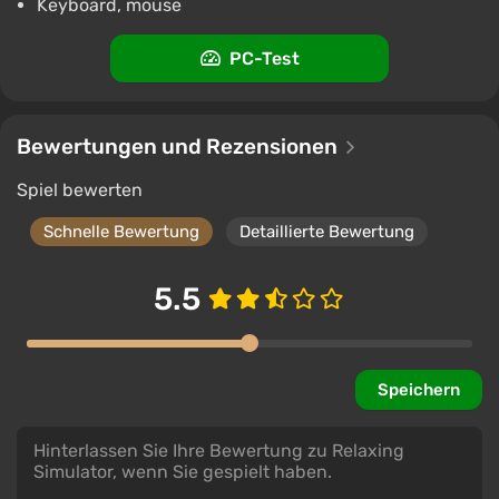
Keyboard, mouse
PC-Test
Bewertungen und Rezensionen
Spiel bewerten
Schnelle Bewertung
Detaillierte Bewertung
5.5
Speichern