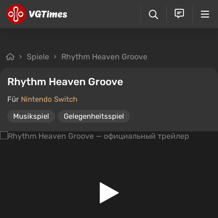
Spiele
Rhythm Heaven Groove
Rhythm Heaven Groove
Für
Nintendo Switch
Musikspiel
Gelegenheitsspiel