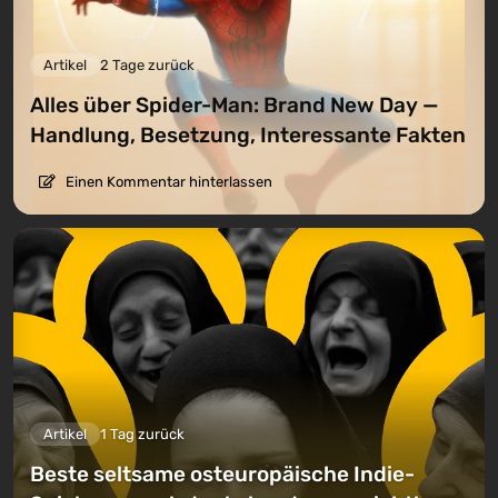
Artikel
2 Tage zurück
Alles über Spider-Man: Brand New Day —
Handlung, Besetzung, Interessante Fakten
Einen Kommentar hinterlassen
Artikel
1 Tag zurück
Beste seltsame osteuropäische Indie-