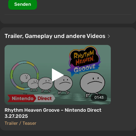
Senden
Trailer, Gameplay und andere Videos
01:43
Rhythm Heaven Groove – Nintendo Direct
3.27.2025
Trailer / Teaser