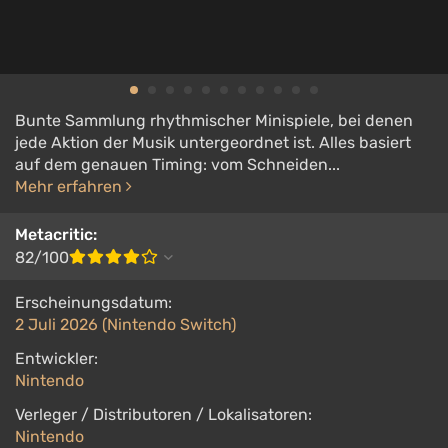
Bunte Sammlung rhythmischer Minispiele, bei denen
jede Aktion der Musik untergeordnet ist. Alles basiert
auf dem genauen Timing: vom Schneiden...
Mehr erfahren
Metacritic:
82/100
Erscheinungsdatum:
2 Juli 2026 (Nintendo Switch)
Entwickler:
Nintendo
Verleger / Distributoren / Lokalisatoren:
Nintendo