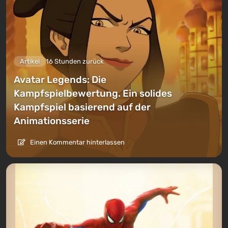
Artikel
16 Stunden zurück
Avatar Legends: Die
Kampfspielbewertung. Ein solides
Kampfspiel basierend auf der
Animationsserie
Einen Kommentar hinterlassen