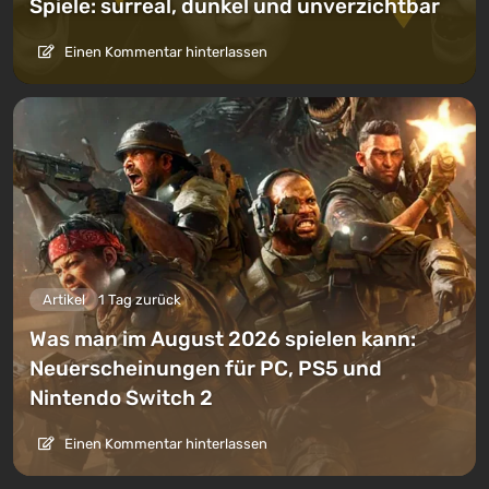
Spiele: surreal, dunkel und unverzichtbar
Einen Kommentar hinterlassen
Artikel
1 Tag zurück
Was man im August 2026 spielen kann:
Neuerscheinungen für PC, PS5 und
Nintendo Switch 2
Einen Kommentar hinterlassen