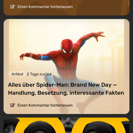
Einen Kommentar hinterlassen
Artikel
2 Tage zurück
Alles über Spider-Man: Brand New Day —
Handlung, Besetzung, interessante Fakten
Einen Kommentar hinterlassen