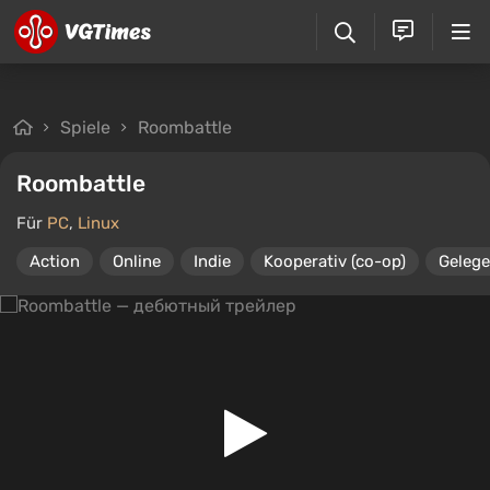
Spiele
Roombattle
Roombattle
Für
PC
,
Linux
Action
Online
Indie
Kooperativ (co-op)
Gelege