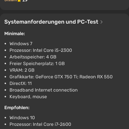
2.9
Systemanforderungen und PC-Test
Minimale:
Windows 7
Prozessor: Intel Core i5-2300
Arbeitsspeicher: 4 GB
Freier Speicherplatz: 1 GB
VRAM: 2 GB
Grafikkarte: GeForce GTX 750 Ti; Radeon RX 550
DirectX: 11
Broadband Internet connection
Keyboard, mouse
Empfohlen:
Windows 10
Prozessor: Intel Core i7-2600