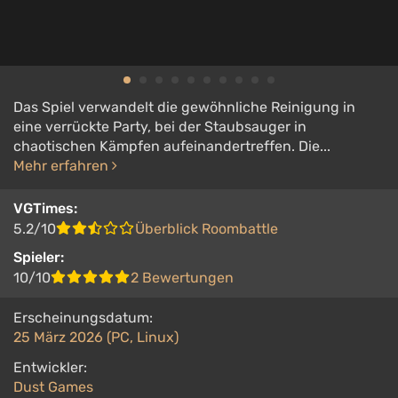
Das Spiel verwandelt die gewöhnliche Reinigung in
eine verrückte Party, bei der Staubsauger in
chaotischen Kämpfen aufeinandertreffen. Die...
Mehr erfahren
VGTimes:
5.2/10
Überblick Roombattle
Spieler:
10/10
2 Bewertungen
Erscheinungsdatum:
25 März 2026 (PC, Linux)
Entwickler:
Dust Games