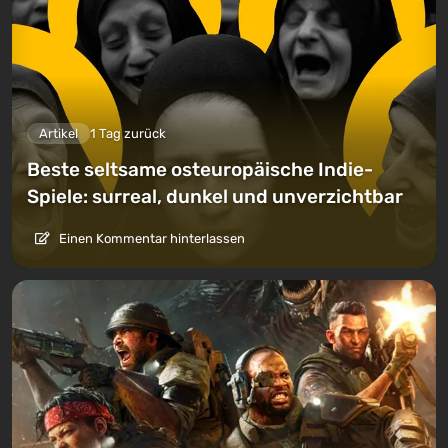
Artikel
1 Tag zurück
Beste seltsame osteuropäische Indie-
Spiele: surreal, dunkel und unverzichtbar
Einen Kommentar hinterlassen