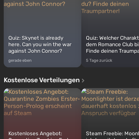
Quiz: Skynet is already
Quiz: Welcher Charakt
here. Can you win the war
dem Romance Club bi
against John Connor?
Finde deinen Traumpa
gerade eben
5 Tage zurück
Kostenlose Verteilungen
Kostenloses Angebot:
Steam Freebie: Moonl