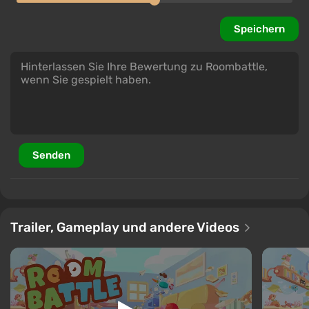
Speichern
Senden
Trailer, Gameplay und andere Videos