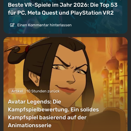
Beste VR-Spiele im Jahr 2026: Die Top 53
für PC, Meta Quest und PlayStation VR2
Einen Kommentar hinterlassen
Artikel
10 Stunden zurück
Avatar Legends: Die
Kampfspielbewertung. Ein solides
Kampfspiel basierend auf der
Animationsserie