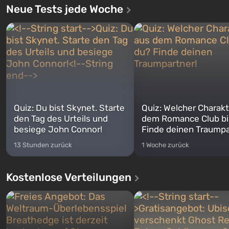
Neue Tests jede Woche
Quiz: Du bist Skynet. Starte
Quiz: Welcher Charakt
den Tag des Urteils und
dem Romance Club bi
besiege John Connor!
Finde deinen Traumpa
13 Stunden zurück
1 Woche zurück
Kostenlose Verteilungen