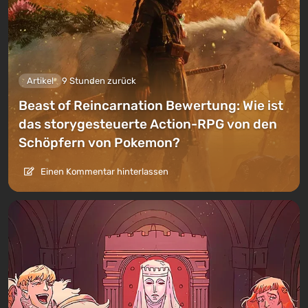
Artikel
9 Stunden zurück
Beast of Reincarnation Bewertung: Wie ist
das storygesteuerte Action-RPG von den
Schöpfern von Pokemon?
Einen Kommentar hinterlassen