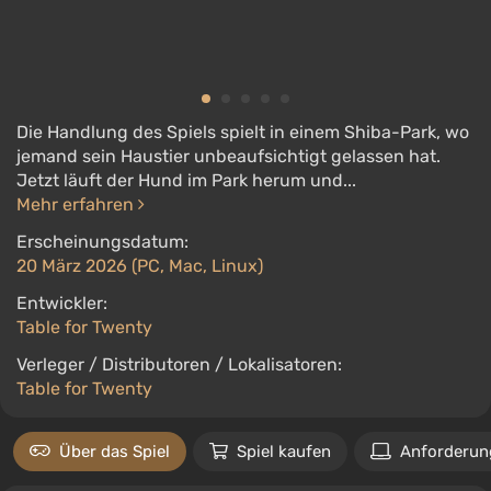
Die Handlung des Spiels spielt in einem Shiba-Park, wo
jemand sein Haustier unbeaufsichtigt gelassen hat.
Jetzt läuft der Hund im Park herum und...
Mehr erfahren
Erscheinungsdatum:
20 März 2026 (PC, Mac, Linux)
Entwickler:
Table for Twenty
Verleger / Distributoren / Lokalisatoren:
Table for Twenty
Über das Spiel
Spiel kaufen
Anforderun