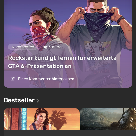
Nachrichten
1 Tag zurück
Rockstar kündigt Termin für erweiterte
GTA 6-Präsentation an
Einen Kommentar hinterlassen
Bestseller