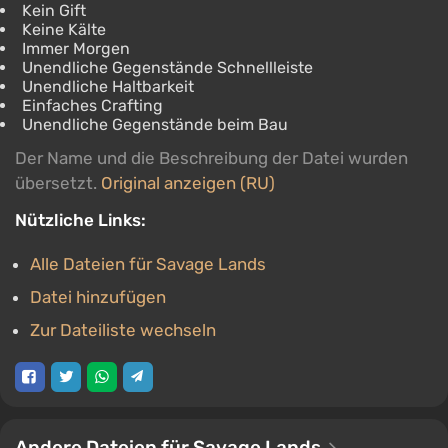
Kein Gift
Keine Kälte
Immer Morgen
Unendliche Gegenstände Schnellleiste
Unendliche Haltbarkeit
Einfaches Crafting
Unendliche Gegenstände beim Bau
Der Name und die Beschreibung der Datei wurden
übersetzt.
Original anzeigen (RU)
Nützliche Links:
Alle Dateien für Savage Lands
Datei hinzufügen
Zur Dateiliste wechseln
Andere Dateien für Savage Lands