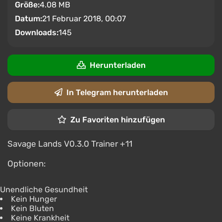
Größe:
4.08 MB
Datum:
21 Februar 2018, 00:07
Downloads:
145
Herunterladen
In Telegram herunterladen
Zu Favoriten hinzufügen
Savage Lands V0.3.0 Trainer +11
Optionen:
Unendliche Gesundheit
Kein Hunger
Kein Bluten
Keine Krankheit