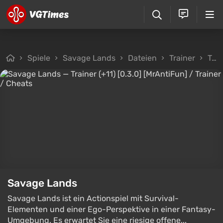
Spiele
Savage Lands
Dateien
Trainer
Trainer (+11) [0.3.0] [MrAntiFun]
Savage Lands
Savage Lands ist ein Actionspiel mit Survival-
Elementen und einer Ego-Perspektive in einer Fantasy-
Umgebung. Es erwartet Sie eine riesige offene...