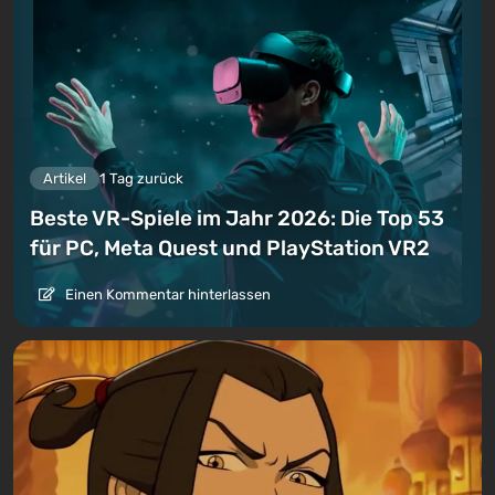
Artikel
1 Tag zurück
Beste VR-Spiele im Jahr 2026: Die Top 53
für PC, Meta Quest und PlayStation VR2
Einen Kommentar hinterlassen