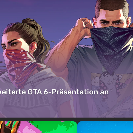
weiterte GTA 6-Präsentation an