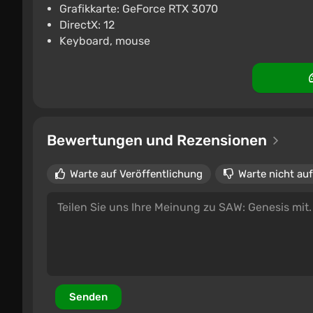
Grafikkarte: GeForce RTX 3070
DirectX: 12
Keyboard, mouse
Bewertungen und Rezensionen
Warte auf Veröffentlichung
Warte nicht auf
Senden