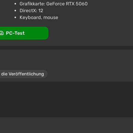
Grafikkarte: GeForce RTX 5060
DirectX: 12
Keyboard, mouse
PC-Test
 die Veröffentlichung