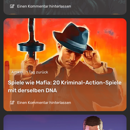
Einen Kommentar hinterlassen
Artikel
1 Tag zurück
Spiele wie Mafia: 20 Kriminal-Action-Spiele
mit derselben DNA
Einen Kommentar hinterlassen