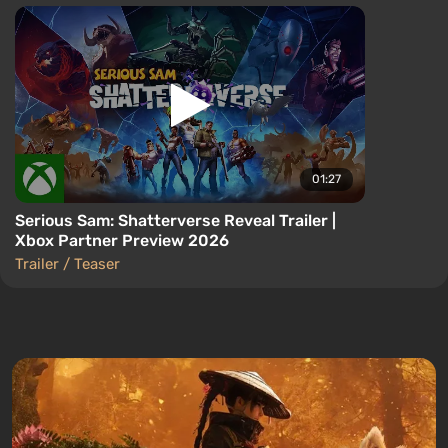
01:27
Serious Sam: Shatterverse Reveal Trailer |
Xbox Partner Preview 2026
Trailer / Teaser