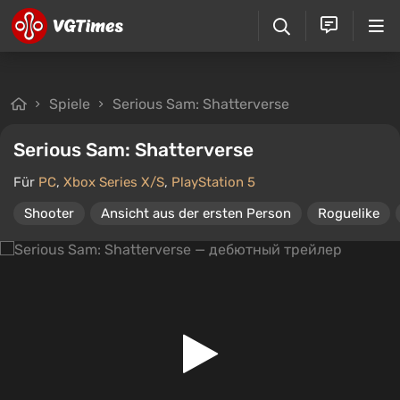
Spiele
Serious Sam: Shatterverse
Serious Sam: Shatterverse
Für
PC
,
Xbox Series X/S
,
PlayStation 5
Shooter
Ansicht aus der ersten Person
Roguelike