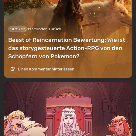
Artikel
11 Stunden zurück
Beast of Reincarnation Bewertung: Wie ist
das storygesteuerte Action-RPG von den
Schöpfern von Pokemon?
Einen Kommentar hinterlassen