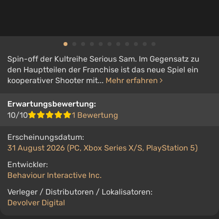
Spin-off der Kultreihe Serious Sam. Im Gegensatz zu
den Hauptteilen der Franchise ist das neue Spiel ein
kooperativer Shooter mit...
Mehr erfahren
Erwartungsbewertung:
10/10
1 Bewertung
Erscheinungsdatum:
31 August 2026 (PC, Xbox Series X/S, PlayStation 5)
Entwickler:
Behaviour Interactive Inc.
Verleger / Distributoren / Lokalisatoren:
Devolver Digital