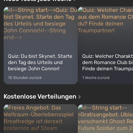
Quiz: Du bist Skynet. Starte
Quiz: Welcher Charakt
den Tag des Urteils und
dem Romance Club bi
besiege John Connor!
Finde deinen Traumpa
15 Stunden zurück
1 Woche zurück
Kostenlose Verteilungen