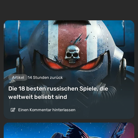
Artikel
14 Stunden zurück
Die 18 besten russischen Spiele, die
weltweit beliebt sind
Einen Kommentar hinterlassen