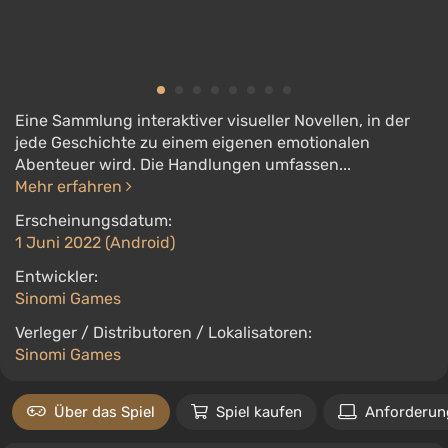
Eine Sammlung interaktiver visueller Novellen, in der
jede Geschichte zu einem eigenen emotionalen
Abenteuer wird. Die Handlungen umfassen...
Mehr erfahren
Erscheinungsdatum:
1 Juni 2022 (Android)
Entwickler:
Sinomi Games
Verleger / Distributoren / Lokalisatoren:
Sinomi Games
Über das Spiel
Spiel kaufen
Anforderun