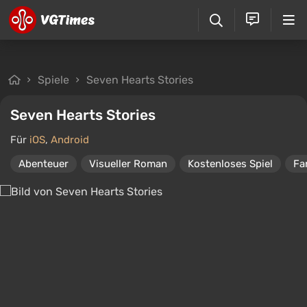
Spiele
Seven Hearts Stories
Seven Hearts Stories
Für
iOS
,
Android
Abenteuer
Visueller Roman
Kostenloses Spiel
Fa