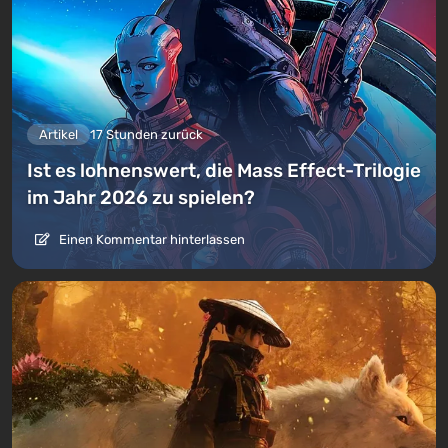
Artikel
17 Stunden zurück
Ist es lohnenswert, die Mass Effect-Trilogie
im Jahr 2026 zu spielen?
Einen Kommentar hinterlassen