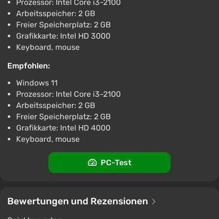
Prozessor: Intel Core i3-2100
Arbeitsspeicher: 2 GB
Freier Speicherplatz: 2 GB
Grafikkarte: Intel HD 3000
Keyboard, mouse
Empfohlen:
Windows 11
Prozessor: Intel Core i3-2100
Arbeitsspeicher: 2 GB
Freier Speicherplatz: 2 GB
Grafikkarte: Intel HD 4000
Keyboard, mouse
PC-Test
Bewertungen und Rezensionen