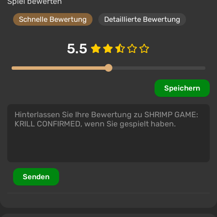
Spiel bewerten
Schnelle Bewertung
Detaillierte Bewertung
5.5
Speichern
Senden