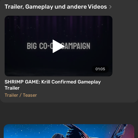
Trailer, Gameplay und andere Videos
01:05
SHRIMP GAME: Krill Confirmed Gameplay
Trailer
Trailer / Teaser