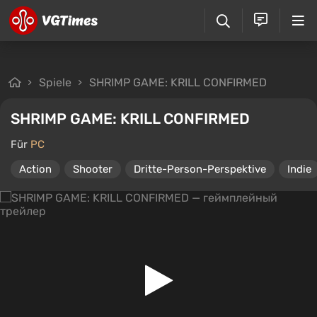
Spiele
SHRIMP GAME: KRILL CONFIRMED
SHRIMP GAME: KRILL CONFIRMED
Für
PC
Action
Shooter
Dritte-Person-Perspektive
Indie