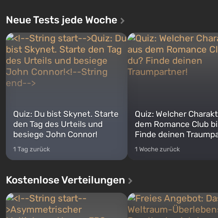
Neue Tests jede Woche
Quiz: Du bist Skynet. Starte
Quiz: Welcher Charakt
den Tag des Urteils und
dem Romance Club bi
besiege John Connor!
Finde deinen Traumpa
1 Tag zurück
1 Woche zurück
Kostenlose Verteilungen