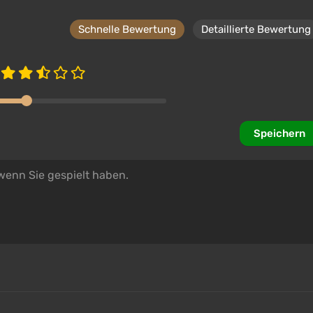
Schnelle Bewertung
Detaillierte Bewertung
Speichern