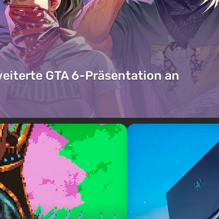
weiterte GTA 6-Präsentation an