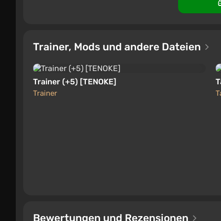
Trainer, Mods und andere Dateien
Trainer (+5) [TENOKE]
T
Trainer
T
Bewertungen und Rezensionen