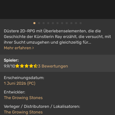
Düstere 2D-RPG mit Überlebenselementen, die die
Geschichte der Künstlerin Ray erzählt, die versucht, mit
ihrer Sucht umzugehen und gleichzeitig für...
Mehr erfahren
Spieler:
9.9/10
3 Bewertungen
Erscheinungsdatum:
1 Juni 2026 (PC)
Entwickler:
The Growing Stones
Verleger / Distributoren / Lokalisatoren:
The Growing Stones