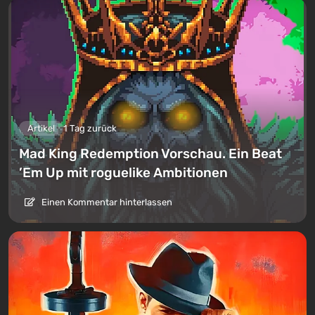
Artikel
1 Tag zurück
Mad King Redemption Vorschau. Ein Beat
’Em Up mit roguelike Ambitionen
Einen Kommentar hinterlassen