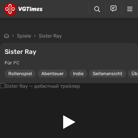
Spiele
Sister Ray
Sister Ray
Für
PC
Rollenspiel
Abenteuer
Indie
Seitenansicht
Üb