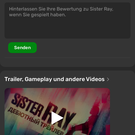
Senden
Trailer, Gameplay und andere Videos