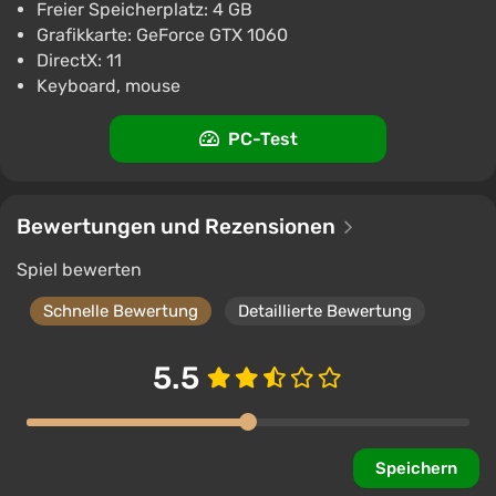
Freier Speicherplatz: 4 GB
Grafikkarte: GeForce GTX 1060
DirectX: 11
Keyboard, mouse
PC-Test
Bewertungen und Rezensionen
Spiel bewerten
Schnelle Bewertung
Detaillierte Bewertung
5.5
Speichern