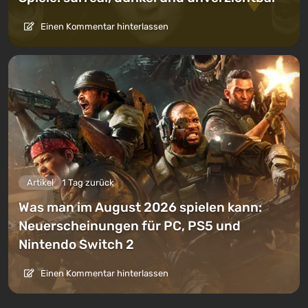
Einen Kommentar hinterlassen
Artikel
1 Tag zurück
Was man im August 2026 spielen kann:
Neuerscheinungen für PC, PS5 und
Nintendo Switch 2
Einen Kommentar hinterlassen