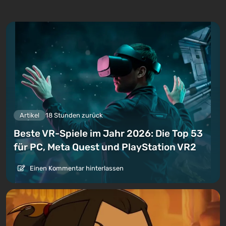
Artikel
18 Stunden zurück
Beste VR-Spiele im Jahr 2026: Die Top 53
für PC, Meta Quest und PlayStation VR2
Einen Kommentar hinterlassen