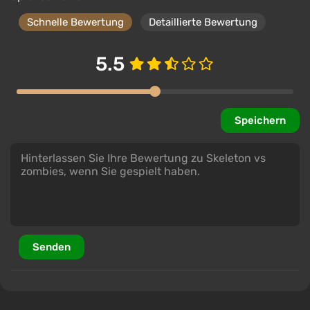
Schnelle Bewertung
Detaillierte Bewertung
5.5
Speichern
Senden