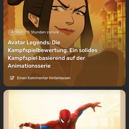
Artikel
15 Stunden zurück
Avatar Legends: Die
Kampfspielbewertung. Ein solides
Kampfspiel basierend auf der
Animationsserie
Einen Kommentar hinterlassen