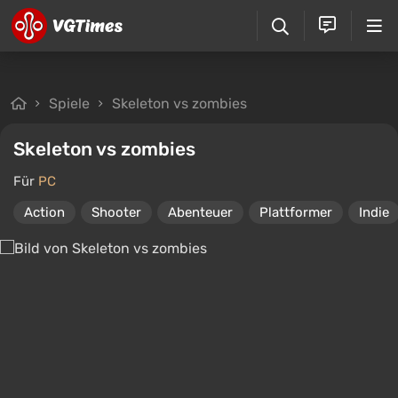
Spiele
Skeleton vs zombies
Skeleton vs zombies
Für
PC
Action
Shooter
Abenteuer
Plattformer
Indie