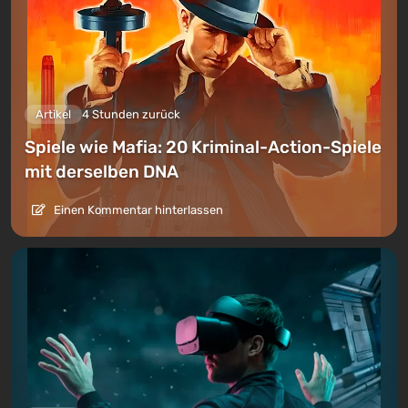
Artikel
4 Stunden zurück
Spiele wie Mafia: 20 Kriminal-Action-Spiele
mit derselben DNA
Einen Kommentar hinterlassen