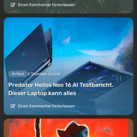
Einen Kommentar hinterlassen
Artikel
2 Stunden zurück
Predator Helios Neo 16 AI Testbericht.
Dieser Laptop kann alles
Einen Kommentar hinterlassen