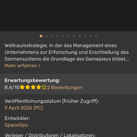
Weltraumstrategie, in der das Management eines
Unternehmens zur Erforschung und Erschließung des
Sonnensystems die Grundlage des Gameplays bildet...
Mehr erfahren
Erwartungsbewertung:
8.4/10
2 Bewertungen
Veröffentlichungsdatum (Früher Zugriff):
9 April 2026 (PC)
Entwickler:
SpaceOps
Verleger / Distributoren / Lokalisatoren: