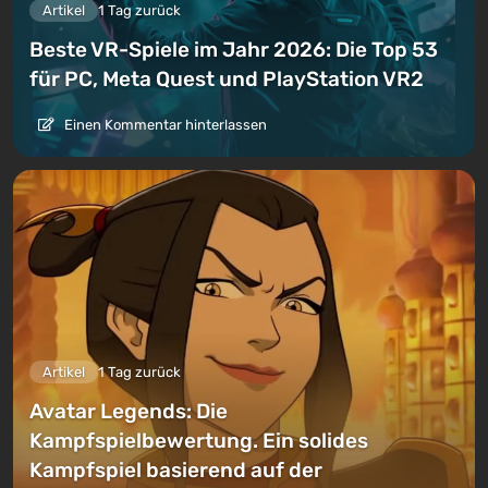
Artikel
1 Tag zurück
Beste VR-Spiele im Jahr 2026: Die Top 53
für PC, Meta Quest und PlayStation VR2
Einen Kommentar hinterlassen
Artikel
1 Tag zurück
Avatar Legends: Die
Kampfspielbewertung. Ein solides
Kampfspiel basierend auf der