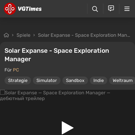
Spiele
Solar Expanse - Space Exploration Manager
Solar Expanse - Space Exploration
Manager
Für
PC
Strategie
Simulator
Sandbox
Indie
Weltraum