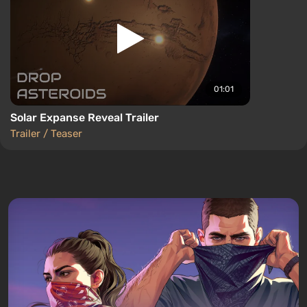
01:01
Solar Expanse Reveal Trailer
Trailer / Teaser