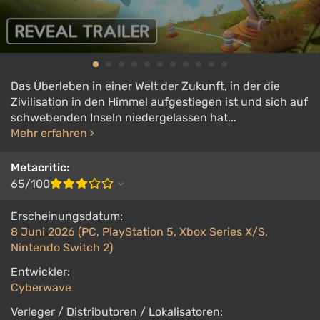
Das Überleben in einer Welt der Zukunft, in der die
Zivilisation in den Himmel aufgestiegen ist und sich auf
schwebenden Inseln niedergelassen hat...
Mehr erfahren
Metacritic:
65/100
Erscheinungsdatum:
8 Juni 2026 (PC, PlayStation 5, Xbox Series X/S,
Nintendo Switch 2)
Entwickler:
Cyberwave
Verleger / Distributoren / Lokalisatoren: