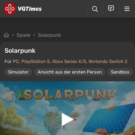
Spiele
Solarpunk
Solarpunk
Für
PC
,
PlayStation 5
,
Xbox Series X/S
,
Nintendo Switch 2
Simulator
Ansicht aus der ersten Person
Sandbox