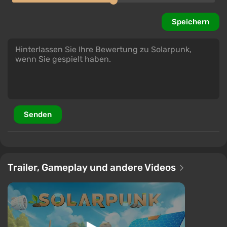
Speichern
Senden
Trailer, Gameplay und andere Videos