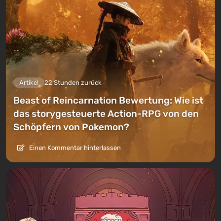
Artikel
22 Stunden zurück
Beast of Reincarnation Bewertung: Wie ist
das storygesteuerte Action-RPG von den
Schöpfern von Pokemon?
Einen Kommentar hinterlassen