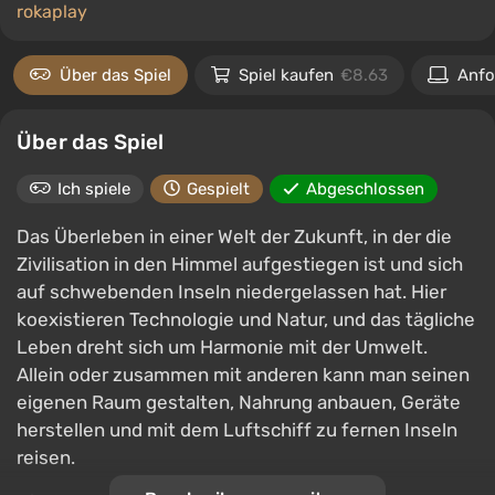
rokaplay
Über das Spiel
Spiel kaufen
€8.63
Anfo
Über das Spiel
Ich spiele
Gespielt
Abgeschlossen
Das Überleben in einer Welt der Zukunft, in der die
Zivilisation in den Himmel aufgestiegen ist und sich
auf schwebenden Inseln niedergelassen hat. Hier
koexistieren Technologie und Natur, und das tägliche
Leben dreht sich um Harmonie mit der Umwelt.
Allein oder zusammen mit anderen kann man seinen
eigenen Raum gestalten, Nahrung anbauen, Geräte
herstellen und mit dem Luftschiff zu fernen Inseln
reisen.