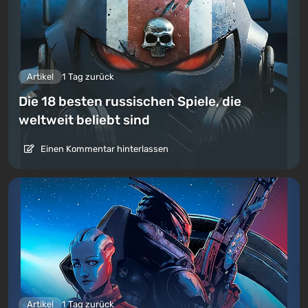
Artikel
1 Tag zurück
Die 18 besten russischen Spiele, die
weltweit beliebt sind
Einen Kommentar hinterlassen
Artikel
1 Tag zurück