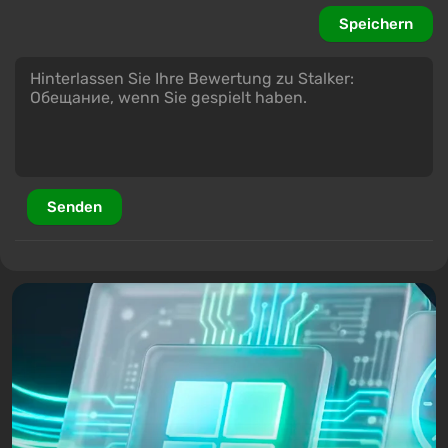
Speichern
Senden