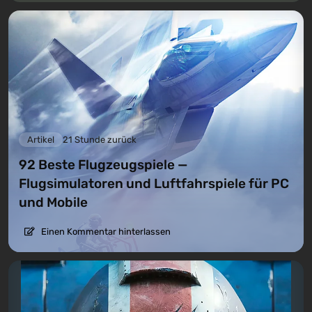
Artikel
21 Stunde zurück
92 Beste Flugzeugspiele —
Flugsimulatoren und Luftfahrspiele für PC
und Mobile
Einen Kommentar hinterlassen