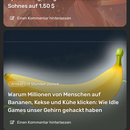
Sohnes auf 1,50 $
Einen Kommentar hinterlassen
Artikel
19 Stunden zurück
Warum Millionen von Menschen auf
Bananen, Kekse und Kühe klicken: Wie Idle
Games unser Gehirn gehackt haben
Einen Kommentar hinterlassen