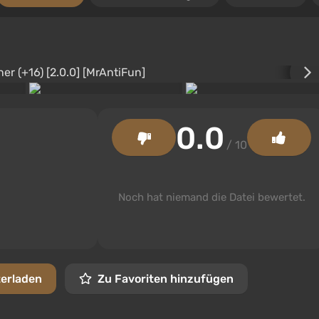
0.0
/ 10
Noch hat niemand die Datei bewertet.
terladen
Zu Favoriten hinzufügen