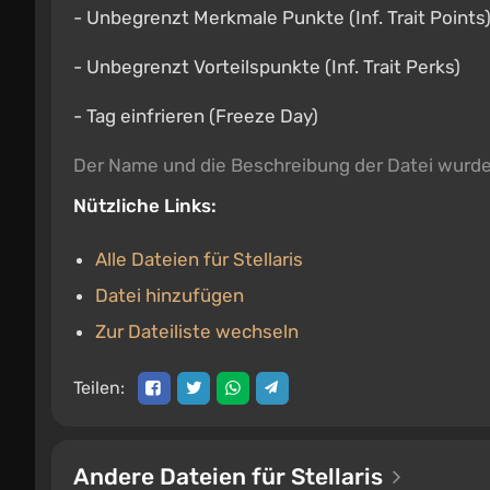
- Unbegrenzt Merkmale Punkte (Inf. Trait Points
- Unbegrenzt Vorteilspunkte (Inf. Trait Perks)
- Tag einfrieren (Freeze Day)
Der Name und die Beschreibung der Datei wurd
Nützliche Links:
Alle Dateien für Stellaris
Datei hinzufügen
Zur Dateiliste wechseln
Teilen:
Andere Dateien für Stellaris