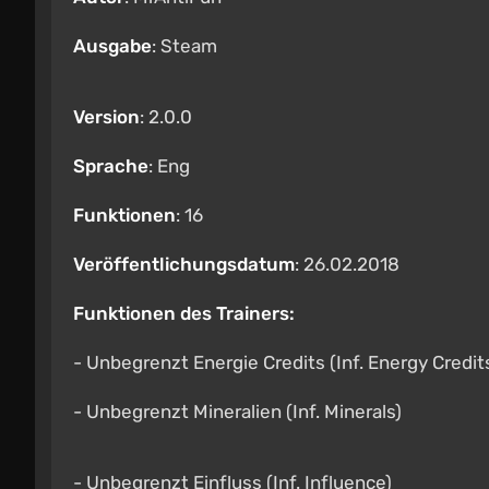
Ausgabe
: Steam
Version
: 2.0.0
Sprache
: Eng
Funktionen
: 16
Veröffentlichungsdatum
: 26.02.2018
Funktionen des Trainers:
- Unbegrenzt Energie Credits (Inf. Energy Credit
- Unbegrenzt Mineralien (Inf. Minerals)
- Unbegrenzt Einfluss (Inf. Influence)