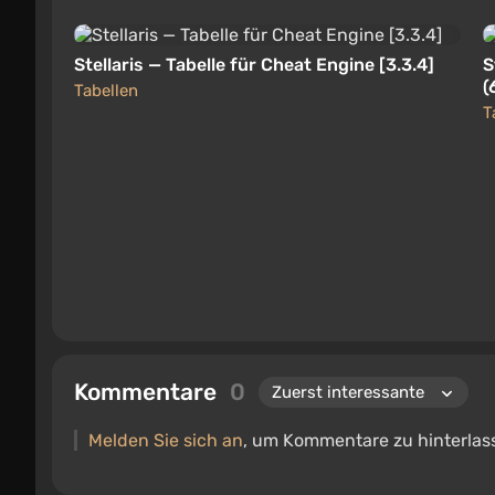
Stellaris — Tabelle für Cheat Engine [3.3.4]
S
(
Tabellen
T
Kommentare
0
Melden Sie sich an
, um Kommentare zu hinterlas